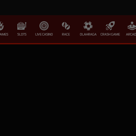
GAMES
SLOTS
LIVE CASINO
RACE
OLAHRAGA
CRASH GAME
ARCA