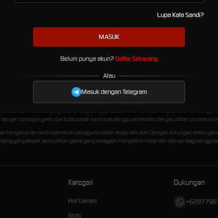
Lupa Kata Sandi?
ahjong Paling Cepat
Game Iconbazaar Result Mahjon
Belum punya akun?
Daftar Sekarang
Atau
lalui link login cepat untuk berbagai permainan online, termasuk game populer seperti Iconbaza
ng stabil kapan saja. Keunggulan ini menjadikan mesinslot sebagai salah satu pilihan utama ba
Masuk dengan Telegram
emberikan informasi yang relevan bagi pengguna dalam menentukan langkah bermain dengan l
asi dengan berbagai game dari Iconbazaar membuat pengguna memiliki banyak pilihan permainan me
 kenyamanan serta keamanan pengguna dalam setiap aktivitas. Dengan dukungan sistem yang sta
lt Mahjong yang akurat, serta pilihan game yang beragam menjadikan mesinslot relevan bagi peng
Kategori
Dukungan
Hot Games
+6287796
Slots