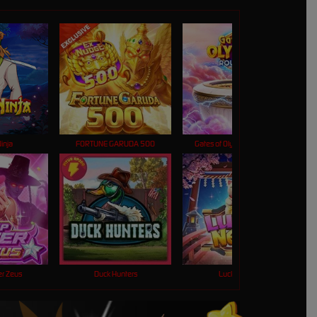
inja
FORTUNE GARUDA 500
Gates of Olympus Roulette
r Zeus
Duck Hunters
Lucky Neko