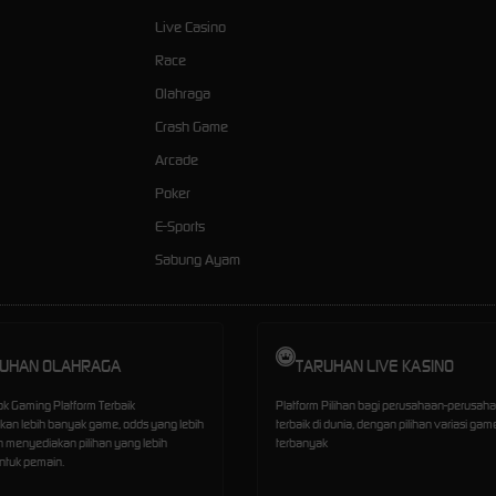
Live Casino
Race
Olahraga
Crash Game
Arcade
Poker
E-Sports
Sabung Ayam
UHAN OLAHRAGA
TARUHAN LIVE KASINO
k Gaming Platform Terbaik
Platform Pilihan bagi perusahaan-perusah
an lebih banyak game, odds yang lebih
terbaik di dunia, dengan pilihan variasi gam
an menyediakan pilihan yang lebih
terbanyak
ntuk pemain.