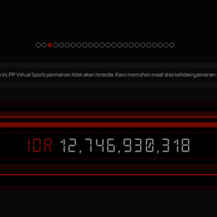
ual Sports permainan tidak akan tersedia. Kami memohon maaf atas ketidaknyamanan yang mungki
IDR
12,746,930,318