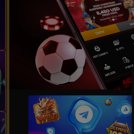
gre****9
IDR
3,716,000.00
Gates of Olympus 1000
k***r
IDR
3,387,600.00
Mahjong Wins 2
achmad****a
IDR
3,369,600.00
Bonanza Gold
ha****d
IDR
2,211,600.00
Gates of Olympus Super
Scatter
pele****0
IDR
2,147,130.00
Sugar Rush Super Scatter