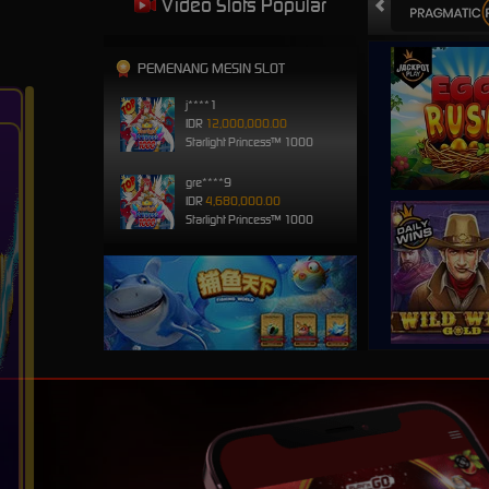
Video Slots Popular
PEMENANG MESIN SLOT
j****1
IDR
12,000,000.00
Starlight Princess™ 1000
gre****9
IDR
4,680,000.00
Starlight Princess™ 1000
achmad****a
IDR
4,605,000.00
Bonanza Gold
gre****9
IDR
4,126,500.00
Gates of Olympus 1000
gre****9
IDR
4,032,000.00
Starlight Princess™ 1000