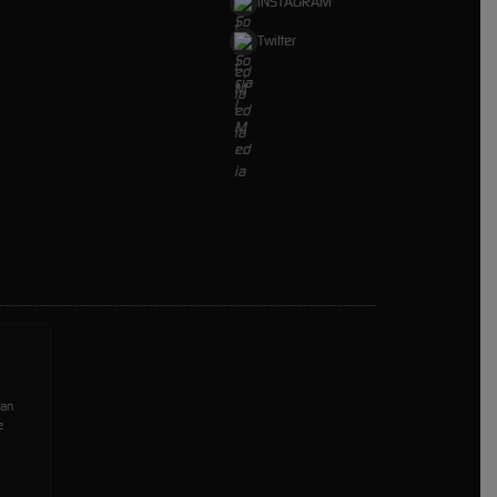
INSTAGRAM
Twitter
aan
e