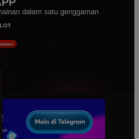
APP
rmainan dalam satu genggaman
LOT
stalasi