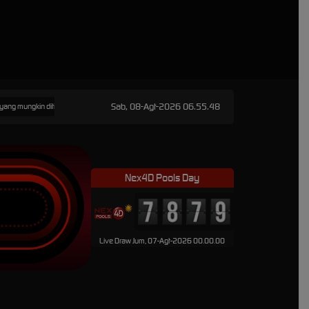
Sab, 08-Agt-2026 06.55.48
n ditimbulkan.
Pemeliharaan Terjadwal: MarbleX pada 31-Jul-2026 dari 00.00.00 sampai 31-
Nex4D Pools Day
Live Draw Jum, 07-Agt-2026 00.00.00