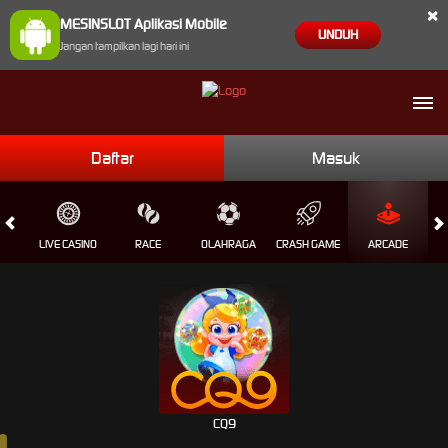
×
MESINSLOT Aplikasi Mobile
UNDUH
Jangan tampilkan lagi hari ini
Daftar
Masuk
S
LIVE CASINO
RACE
OLAHRAGA
CRASH GAME
ARCADE
CQ9