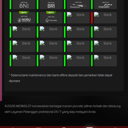
* Selama bank maintenance dan bank offline deposit dan penarikan tidak dapat
diproses
©2026 MESINSLOT menawarkan berbagai macam provider pilihan terbaik dan didukung
oleh Layanan Pelanggan profesional 24/7 yang siap melayani Anda.