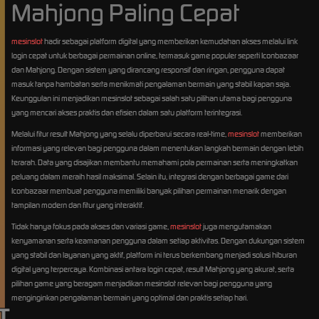
Mahjong Paling Cepat
mesinslot
hadir sebagai platform digital yang memberikan kemudahan akses melalui link
login cepat untuk berbagai permainan online, termasuk game populer seperti Iconbazaar
dan Mahjong. Dengan sistem yang dirancang responsif dan ringan, pengguna dapat
masuk tanpa hambatan serta menikmati pengalaman bermain yang stabil kapan saja.
Keunggulan ini menjadikan mesinslot sebagai salah satu pilihan utama bagi pengguna
yang mencari akses praktis dan efisien dalam satu platform terintegrasi.
Melalui fitur result Mahjong yang selalu diperbarui secara real-time,
mesinslot
memberikan
informasi yang relevan bagi pengguna dalam menentukan langkah bermain dengan lebih
terarah. Data yang disajikan membantu memahami pola permainan serta meningkatkan
peluang dalam meraih hasil maksimal. Selain itu, integrasi dengan berbagai game dari
Iconbazaar membuat pengguna memiliki banyak pilihan permainan menarik dengan
tampilan modern dan fitur yang interaktif.
Tidak hanya fokus pada akses dan variasi game,
mesinslot
juga mengutamakan
kenyamanan serta keamanan pengguna dalam setiap aktivitas. Dengan dukungan sistem
yang stabil dan layanan yang aktif, platform ini terus berkembang menjadi solusi hiburan
digital yang terpercaya. Kombinasi antara login cepat, result Mahjong yang akurat, serta
pilihan game yang beragam menjadikan mesinslot relevan bagi pengguna yang
menginginkan pengalaman bermain yang optimal dan praktis setiap hari.