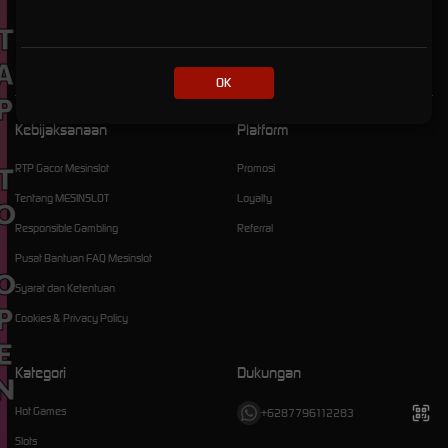
pilihan game yang beragam menjadikan mesinslot relevan bagi pengguna yang
TO OPEN
menginginkan pengalaman bermain yang optimal dan praktis setiap hari.
OK
Kebijaksanaan
Platform
RTP Gacor Mesinslot
Promosi
Tentang MESINSLOT
Loyalty
Responsible Gambling
Referral
Pusat Bantuan FAQ Mesinslot
Syarat dan Ketentuan
Cookies & Privacy Policy
Kategori
Dukungan
Hot Games
+6287796112283
Slots