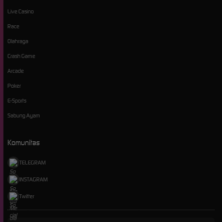
Live Casino
Race
Olahraga
Crash Game
Arcade
Poker
E-Sports
Sabung Ayam
Komunitas
TELEGRAM
INSTAGRAM
Twitter