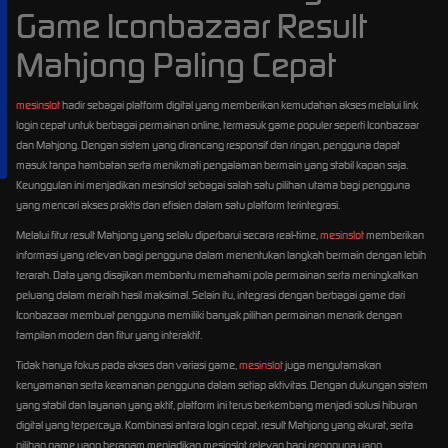
Game Iconbazaar Result
Mahjong Paling Cepat
mesinslot
hadir sebagai platform digital yang memberikan kemudahan akses melalui link
login cepat untuk berbagai permainan online, termasuk game populer seperti Iconbazaar
dan Mahjong. Dengan sistem yang dirancang responsif dan ringan, pengguna dapat
masuk tanpa hambatan serta menikmati pengalaman bermain yang stabil kapan saja.
Keunggulan ini menjadikan mesinslot sebagai salah satu pilihan utama bagi pengguna
yang mencari akses praktis dan efisien dalam satu platform terintegrasi.
Melalui fitur result Mahjong yang selalu diperbarui secara real-time,
mesinslot
memberikan
informasi yang relevan bagi pengguna dalam menentukan langkah bermain dengan lebih
terarah. Data yang disajikan membantu memahami pola permainan serta meningkatkan
peluang dalam meraih hasil maksimal. Selain itu, integrasi dengan berbagai game dari
Iconbazaar membuat pengguna memiliki banyak pilihan permainan menarik dengan
tampilan modern dan fitur yang interaktif.
Tidak hanya fokus pada akses dan variasi game,
mesinslot
juga mengutamakan
kenyamanan serta keamanan pengguna dalam setiap aktivitas. Dengan dukungan sistem
yang stabil dan layanan yang aktif, platform ini terus berkembang menjadi solusi hiburan
digital yang terpercaya. Kombinasi antara login cepat, result Mahjong yang akurat, serta
pilihan game yang beragam menjadikan mesinslot relevan bagi pengguna yang