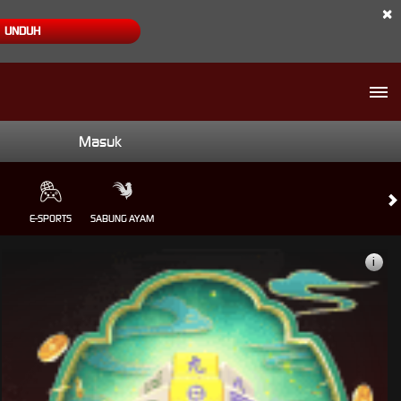
×
UNDUH
Masuk
E-SPORTS
SABUNG AYAM
i