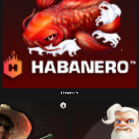
Habanero
i