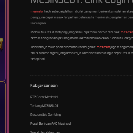
mesinslot
hadir sebagai platform digital yang memberikan kemudahan akses 
pengguna dapat masuk tanpa hambatan serta menikmati pengalaman bermain 
terintegrasi.
Melalui fitur result Mahjong yang selalu diperbarui secara real-time,
mesinslo
serta meningkatkan peluang dalam meraih hasil maksimal. Selain itu, inte
Tidak hanya fokus pada akses dan variasi game,
mesinslot
juga mengutamak
solusi hiburan digital yang terpercaya. Kombinasi antara login cepat, re
setiap hari.
Kebijaksanaan
RTP Gacor Mesinslot
Tentang MESINSLOT
Responsible Gambling
Pusat Bantuan FAQ Mesinslot
Syarat dan Ketentuan