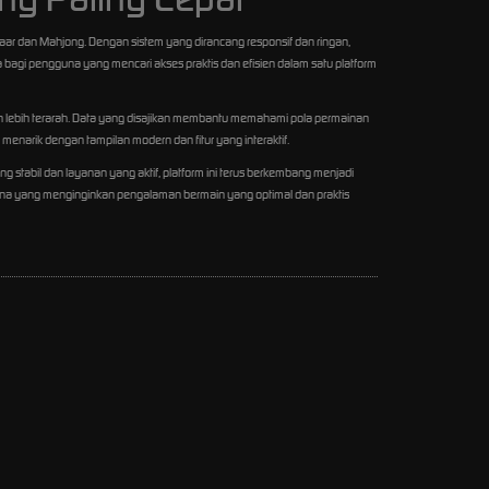
zaar dan Mahjong. Dengan sistem yang dirancang responsif dan ringan,
bagi pengguna yang mencari akses praktis dan efisien dalam satu platform
lebih terarah. Data yang disajikan membantu memahami pola permainan
enarik dengan tampilan modern dan fitur yang interaktif.
abil dan layanan yang aktif, platform ini terus berkembang menjadi
ngguna yang menginginkan pengalaman bermain yang optimal dan praktis