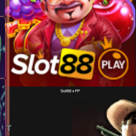
Slot88 x PP