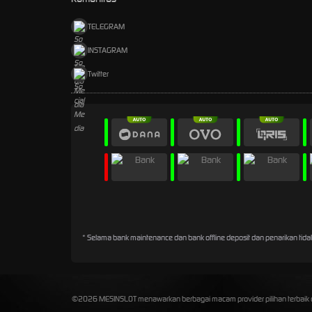
TELEGRAM
INSTAGRAM
Twitter
* Selama bank maintenance dan bank offline deposit dan penarikan tida
©2026 MESINSLOT menawarkan berbagai macam provider pilihan terbaik d