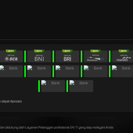
k dapat diproses
an didukung oleh Layanan Pelanggan profesional 24/7 yang siap melayani Anda.