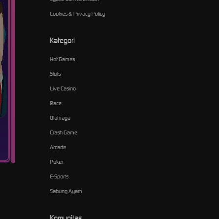
Cookies & Privacy Policy
Kategori
Hot Games
Slots
Live Casino
Race
Olahraga
Crash Game
Arcade
Poker
E-Sports
Sabung Ayam
Komunitas