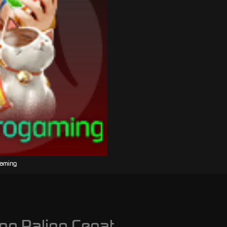
aming
ng Paling Cepat