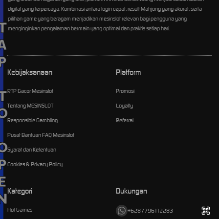
digital yang terpercaya. Kombinasi antara login cepat, result Mahjong yang akurat, serta
pilihan game yang beragam menjadikan mesinslot relevan bagi pengguna yang
TO OPEN
menginginkan pengalaman bermain yang optimal dan praktis setiap hari.
Kebijaksanaan
Platform
RTP Gacor Mesinslot
Promosi
Tentang MESINSLOT
Loyalty
Responsible Gambling
Referral
Pusat Bantuan FAQ Mesinslot
Syarat dan Ketentuan
Cookies & Privacy Policy
Kategori
Dukungan
Hot Games
+6287796112283