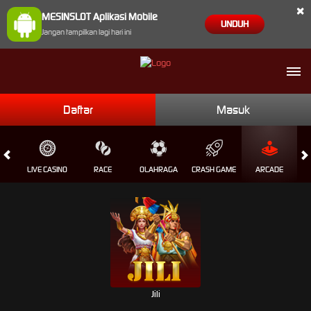
×
MESINSLOT Aplikasi Mobile
UNDUH
Jangan tampilkan lagi hari ini
Daftar
Masuk
S
LIVE CASINO
RACE
OLAHRAGA
CRASH GAME
ARCADE
Jili