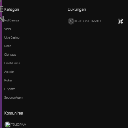
Kategori
Dukungan
Hot Games
+6287796112283
Slots
Live Casino
Race
Olahraga
Crash Game
Arcade
Poker
E-Sports
Sabung Ayam
Komunitas
TELEGRAM