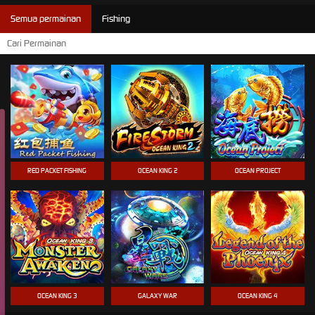
Semua permainan
Fishing
RED PACKET FISHING
OCEAN KING 2
OCEAN PROJECT
OCEAN KING 3
GALAXY WAR
OCEAN KING 4