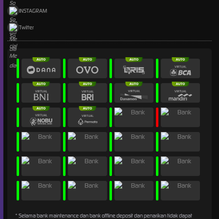
INSTAGRAM
Twitter
* Selama bank maintenance dan bank offline deposit dan penarikan tidak dapat