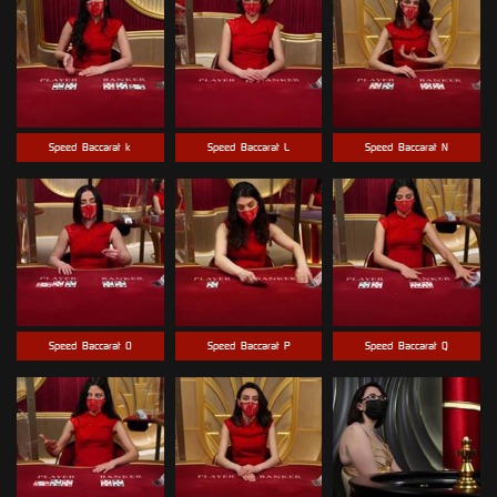
Speed_Baccarat_k
Speed_Baccarat_L
Speed_Baccarat_N
Speed_Baccarat_O
Speed_Baccarat_P
Speed_Baccarat_Q