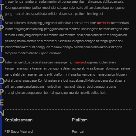
masuk tanpa hambatan serta menikmati pengalaman bermain yang stabil kapan saja.
TO OPEN
Keunggulan ini menjadikan mesinslot sebagai salah satu pilihan utama bagi pengguna
yang mencari akses praktis dan efisien dalam satu platform terintegrasi.
Melalui fitur result Mahjong yang selalu diperbarui secara real-time,
mesinslot
memberikan
informasi yang relevan bagi pengguna dalam menentukan langkah bermain dengan lebih
terarah. Data yang disajikan membantu memahami pola permainan serta meningkatkan
peluang dalam meraih hasil maksimal. Selain itu, integrasi dengan berbagai game dari
Iconbazaar membuat pengguna memiliki banyak pilihan permainan menarik dengan
tampilan modern dan fitur yang interaktif.
Tidak hanya fokus pada akses dan variasi game,
mesinslot
juga mengutamakan
kenyamanan serta keamanan pengguna dalam setiap aktivitas. Dengan dukungan sistem
yang stabil dan layanan yang aktif, platform ini terus berkembang menjadi solusi hiburan
digital yang terpercaya. Kombinasi antara login cepat, result Mahjong yang akurat, serta
pilihan game yang beragam menjadikan mesinslot relevan bagi pengguna yang
menginginkan pengalaman bermain yang optimal dan praktis setiap hari.
Kebijaksanaan
Platform
RTP Gacor Mesinslot
Promosi