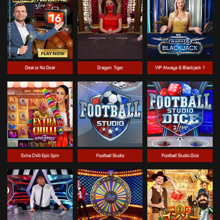
Deal or No Deal
Dragon_Tiger
VIP Always 6 Blackjack 1
Extra Chilli Epic Spin
Football Studio
Football Studio Dice