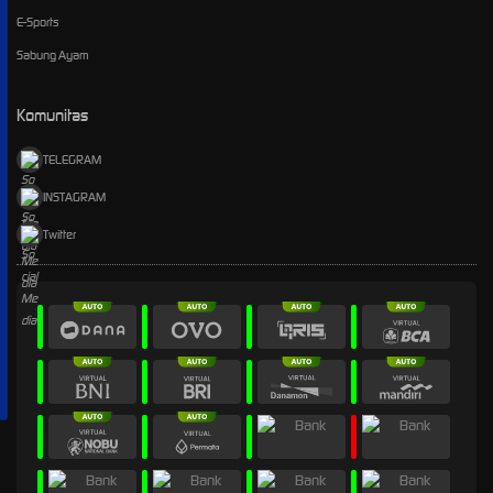
E-Sports
Sabung Ayam
Komunitas
TELEGRAM
INSTAGRAM
Twitter