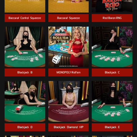
Baccarat_Control_Squeeze
Baccarat_Squeeze
Red Baron RNG
Blackjack_B
MONOPOLY Roll'em
Blackjack_C
Blackjack_D
Blackjack_Diamond_VIP
Blackjack_E