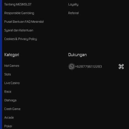
Tentang MESINSLOT
Loyalty
Responsible Gambling
Referral
Pusat Bantuan FAQ Mesinslot
Syarat dan Ketentuan
Cookies & Privacy Policy
Kategori
Dukungan
Hot Games
+6287796112283
Slots
Live Casino
Race
Olahraga
Crash Game
Arcade
Poker