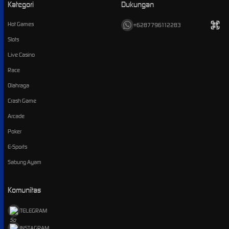
Kategori
Dukungan
Hot Games
+6287796112283
Slots
Live Casino
Race
Olahraga
Crash Game
Arcade
Poker
E-Sports
Sabung Ayam
Komunitas
TELEGRAM
INSTAGRAM