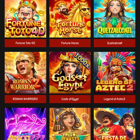
Fortune Toto 4D
Fortune Horse
Quetzalcoatl
ROMAN WARRIOR2
Gods of Egypt
Legend of Aztec2