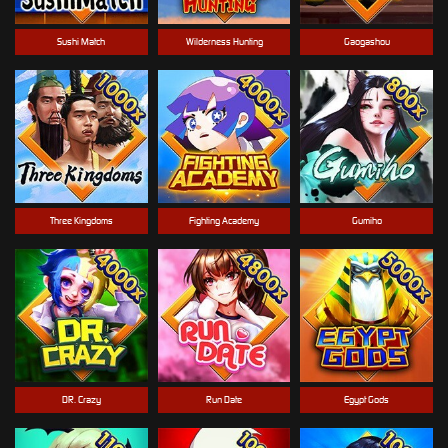
Sushi Match
Wilderness Hunting
Gaogashou
Three Kingdoms
Fighting Academy
Gumiho
DR. Crazy
Run Date
Egypt Gods