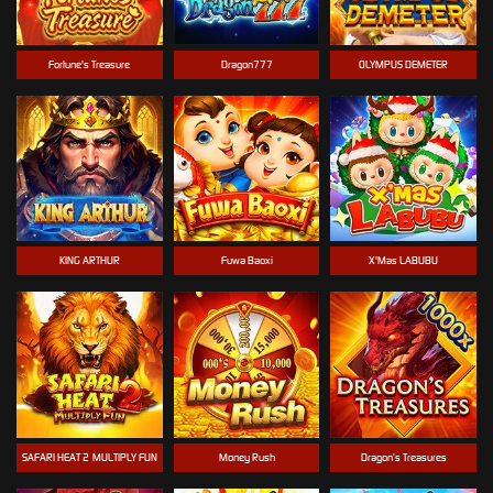
Fortune's Treasure
Dragon777
OLYMPUS DEMETER
KING ARTHUR
Fuwa Baoxi
X'Mas LABUBU
SAFARI HEAT 2-MULTIPLY FUN
Money Rush
Dragon’s Treasures