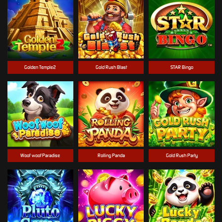
Golden Temple2
Gold Rush Blast
STAR Bingo
Woof-woof Paradise
Rolling Panda
Gold Rush Party