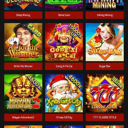
Deep Rising
Slime Gem
Infinity Mining
All for the Winner
Gong Xi Fa Cai
Sugar Bar
Mayan Adventure2
X'mas Gift City
777-CLASSIC STYLE