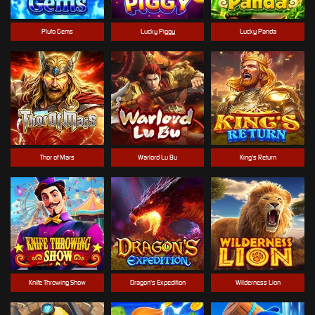
Pluto Gems
Lucky Piggy
Lucky Panda
Thor of Mars
Warlord Lu Bu
King's Return
Knife Throwing Show
Dragon's Expedition
Wilderness Lion