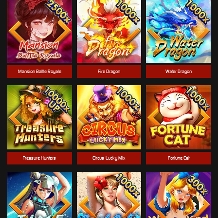
Mansion Battle Royale
Fire Dragon
Water Dragon
Treasure Hunters
Circus-Lucky Mix
Fortune Cat