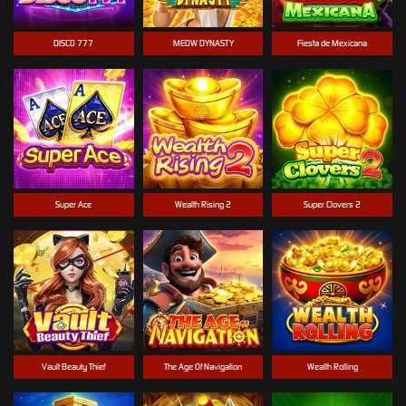
DISCO 777
MEOW DYNASTY
Fiesta de Mexicana
Super Ace
Wealth Rising 2
Super Clovers 2
Vault Beauty Thief
The Age Of Navigation
Wealth Rolling