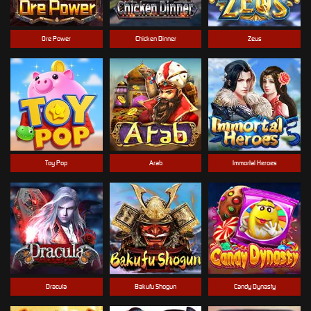
Ore Power
Chicken Dinner
Zeus
Toy Pop
Arab
Immortal Heroes
Dracula
Bakufu Shogun
Candy Dynasty