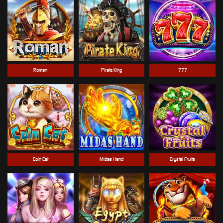
Roman
Pirate King
777
Coin Cat
Midas Hand
Crystal Fruits