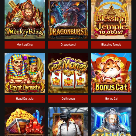
Monkey King
Dragonburst
Blessing Temple
Egypt Dynasty
Get Money
Bonus Cat