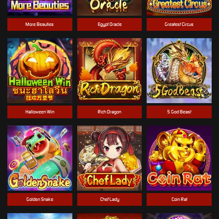
More Beauties
Egypt Oracle
Greatest Circus
Halloween Win
Rich Dragon
5 God Beast
Golden Snake
Chef Lady
Coin Rat