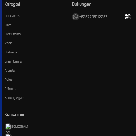
Kategori
Dukungan
Hot Games
+6287796112283
Slots
Live Casino
Race
Olahraga
Crash Game
Arcade
Poker
E-Sports
Sabung Ayam
Komunitas
TELEGRAM