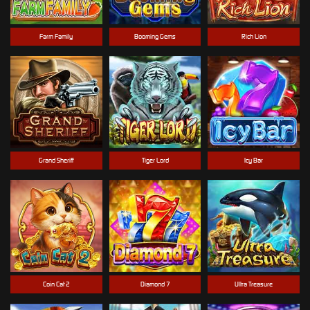
Farm Family
Booming Gems
Rich Lion
Grand Sheriff
Tiger Lord
Icy Bar
Coin Cat 2
Diamond 7
Ultra Treasure