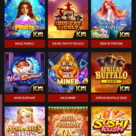
MAGIC PEARLS
THE BIG THE FAT THE UGLY
TIDES OF FORTUNE
WHITE ELEPHANT
WILD MINER
AFRICAN BUFFALO 5000