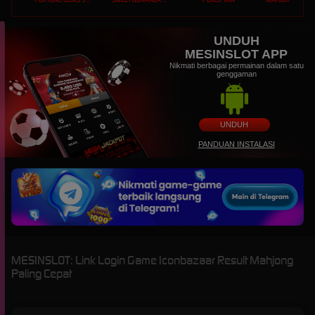
UNDUH
MESINSLOT APP
Nikmati berbagai permainan dalam satu
genggaman
UNDUH
PANDUAN INSTALASI
MESINSLOT: Link Login Game Iconbazaar Result Mahjong
Paling Cepat