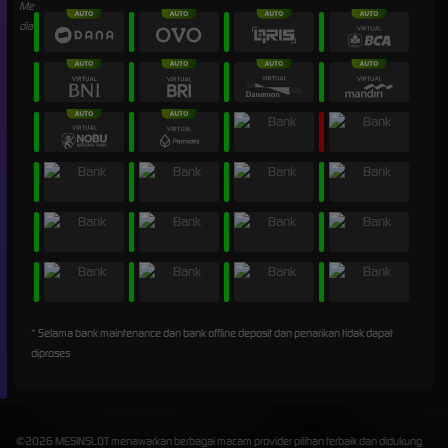
* Selama bank maintenance dan bank offline deposit dan penarikan tidak dapat
diproses
©2026 MESINSLOT menawarkan berbagai macam provider pilihan terbaik dan didukung