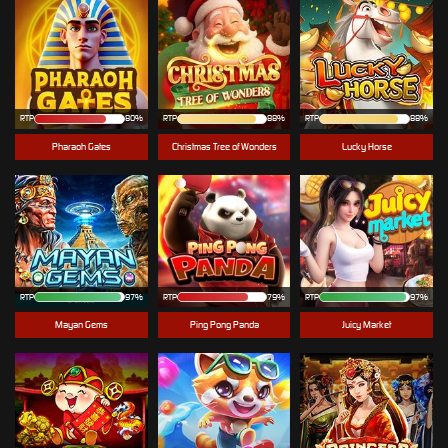
RTP
80%
RTP
88%
RTP
88%
Pharaoh Gates
Christmas Tree of Wonders
Lucky Horse
RTP
97%
RTP
79%
RTP
97%
Mayan Gems
Ping Pong Panda
Juicy Market