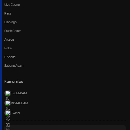
Live Casino
Race
Olahraga
Crash Game
Arcade
Poker
E-Sports
Sabung Ayam
Komunitas
TELEGRAM
INSTAGRAM
Twitter