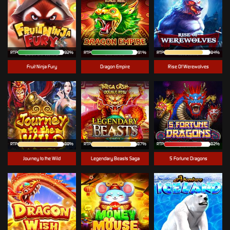
RTP
92%
RTP
91%
RTP
84%
Fruit Ninja Fury
Dragon Empire
Rise Of Werewolves
RTP
88%
RTP
87%
RTP
82%
Journey to the Wild
Legendary Beasts Saga
5 Fortune Dragons