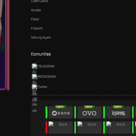
Crash Game
Arcade
Poker
E-Sports
Sabung Ayam
Komunitas
TELEGRAM
INSTAGRAM
Twitter