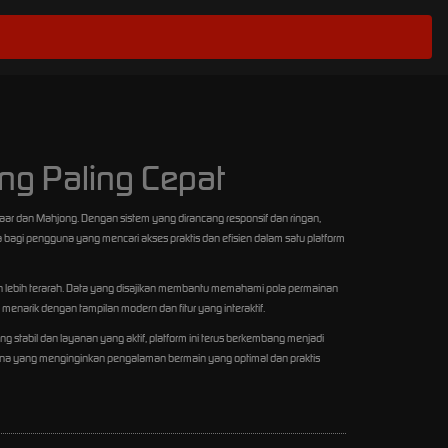
ng Paling Cepat
zaar dan Mahjong. Dengan sistem yang dirancang responsif dan ringan,
bagi pengguna yang mencari akses praktis dan efisien dalam satu platform
lebih terarah. Data yang disajikan membantu memahami pola permainan
enarik dengan tampilan modern dan fitur yang interaktif.
abil dan layanan yang aktif, platform ini terus berkembang menjadi
ngguna yang menginginkan pengalaman bermain yang optimal dan praktis