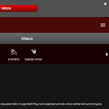
×
UNDUH
Masuk
E-SPORTS
SABUNG AYAM
 kepuasan klien. Fungsi Multi-Play memungkinkan pemain untuk melihat semua trend yang