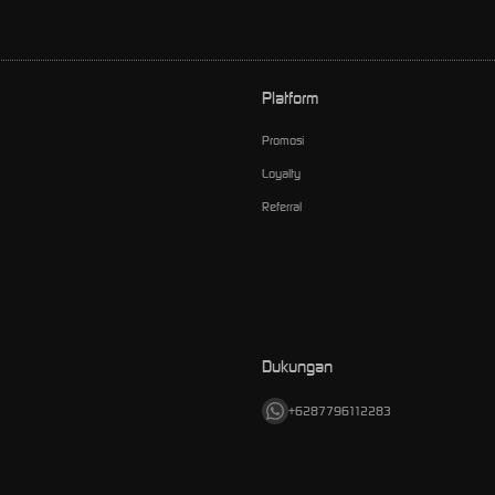
Platform
Promosi
Loyalty
Referral
Dukungan
+6287796112283