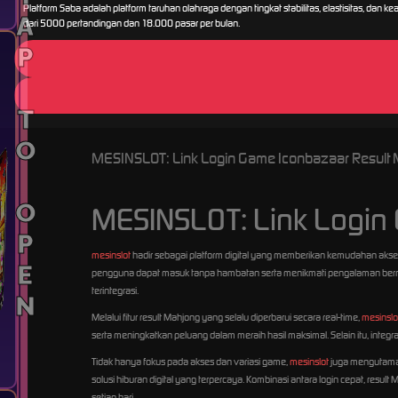
TAP TO OPEN
Platform Saba adalah platform taruhan olahraga dengan tingkat stabilitas, elastisitas, dan
dari 5000 pertandingan dan 18.000 pasar per bulan.
MESINSLOT: Link Login Game Iconbazaar Result 
MESINSLOT: Link Login 
mesinslot
hadir sebagai platform digital yang memberikan kemudahan akses 
pengguna dapat masuk tanpa hambatan serta menikmati pengalaman bermain 
terintegrasi.
Melalui fitur result Mahjong yang selalu diperbarui secara real-time,
mesinslo
serta meningkatkan peluang dalam meraih hasil maksimal. Selain itu, inte
Tidak hanya fokus pada akses dan variasi game,
mesinslot
juga mengutamak
solusi hiburan digital yang terpercaya. Kombinasi antara login cepat, re
setiap hari.