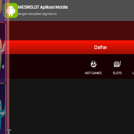
MESINSLOT Aplikasi Mobile
Jangan tampilkan lagi hari ini
Daftar
HOT GAMES
SLOTS