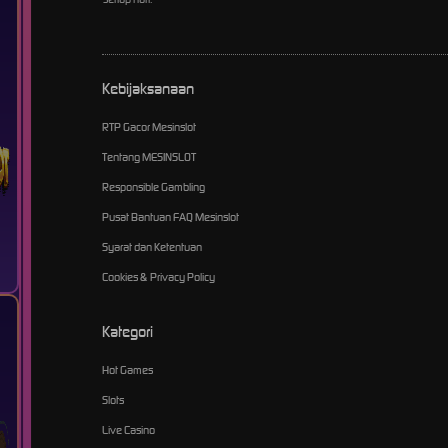
Kebijaksanaan
RTP Gacor Mesinslot
Tentang MESINSLOT
Responsible Gambling
Pusat Bantuan FAQ Mesinslot
Syarat dan Ketentuan
Cookies & Privacy Policy
Kategori
Hot Games
Slots
Live Casino