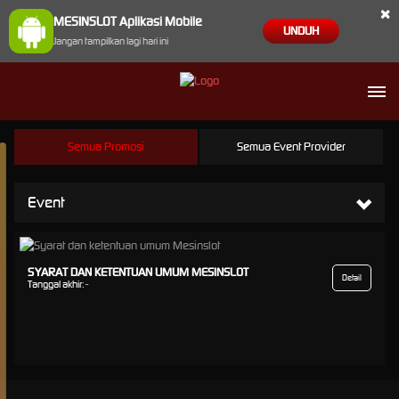
×
MESINSLOT Aplikasi Mobile
UNDUH
Jangan tampilkan lagi hari ini
Semua Promosi
Semua Event Provider
Event
SYARAT DAN KETENTUAN UMUM MESINSLOT
Detail
Tanggal akhir:
-