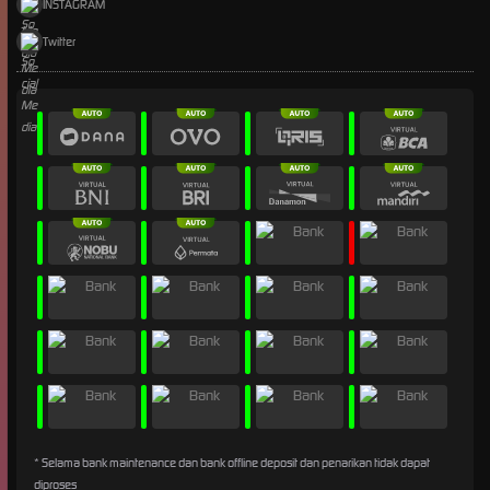
INSTAGRAM
Twitter
* Selama bank maintenance dan bank offline deposit dan penarikan tidak dapat
diproses