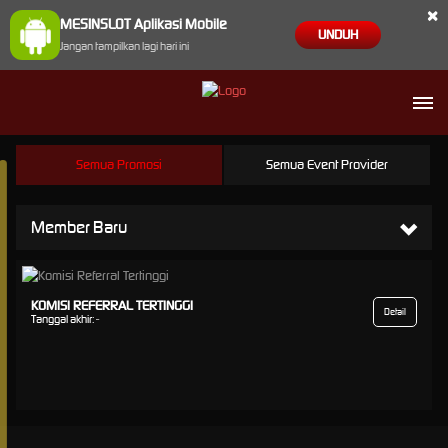
×
MESINSLOT Aplikasi Mobile
UNDUH
Jangan tampilkan lagi hari ini
Semua Promosi
Semua Event Provider
Member Baru
KOMISI REFERRAL TERTINGGI
Detail
Tanggal akhir:
-