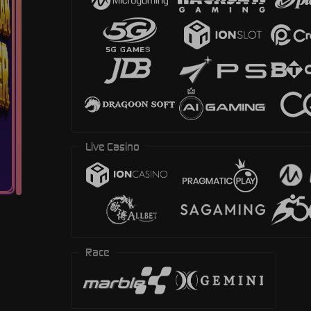
Live Casino
Race