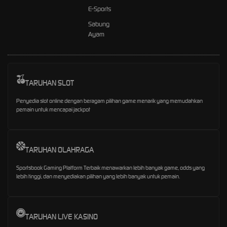
E-Sports
Sabung
Ayam
TARUHAN SLOT
Penyedia slot online dengan beragam pilihan game menarik yang memudahkan
pemain untuk mencapai jackpot
TARUHAN OLAHRAGA
Sportsbook Gaming Platform Terbaik menawarkan lebih banyak game, odds yang
lebih tinggi, dan menyediakan pilihan yang lebih banyak untuk pemain.
TARUHAN LIVE KASINO