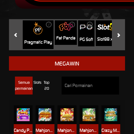
i
i
i
i
i
Facha
Fat Panda
Slot88 x PP
PG Soft
Pragmatic Play
MEGAWIN
Semua
Slots
Top
permainan
20
Candy Paradise 2048
Mahjong Hit +
Mahjong Hit
Mahjong Hit 2
Crazy Mahjong