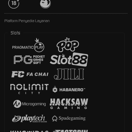
Platform Penyedia Layanan
Slots