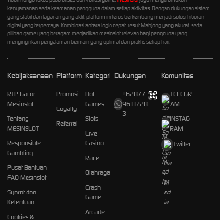
kenyamanan serta keamanan pengguna dalam setiap aktivitas. Dengan dukungan sistem
yang stabil dan layanan yang aktif, platform ini terus berkembang menjadi solusi hiburan
digital yang terpercaya. Kombinasi antara login cepat, result Mahjong yang akurat, serta
pilihan game yang beragam menjadikan mesinslot relevan bagi pengguna yang
menginginkan pengalaman bermain yang optimal dan praktis setiap hari.
Kebijaksanaan
Platform
Kategori
Dukungan
Komunitas
RTP Gacor
Promosi
Hot
+62877
TELEGR
Mesinslot
Games
9611228
AM
Loyalty
3
Tentang
Slots
INSTAG
Referral
MESINSLOT
RAM
Live
Responsible
Casino
Twitter
Gambling
Race
Pusat Bantuan
Olahraga
FAQ Mesinslot
Crash
Syarat dan
Game
Ketentuan
Arcade
Cookies &