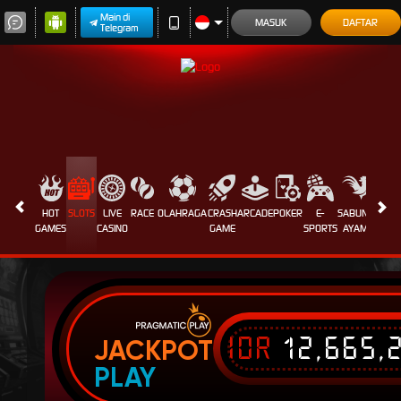
Main di
MASUK
DAFTAR
Telegram
HOT
SLOTS
LIVE
RACE
OLAHRAGA
CRASH
ARCADE
POKER
E-
SABUNG
PROM
GAMES
CASINO
GAME
SPORTS
AYAM
IDR
12,665,
JACKPOT
PLAY