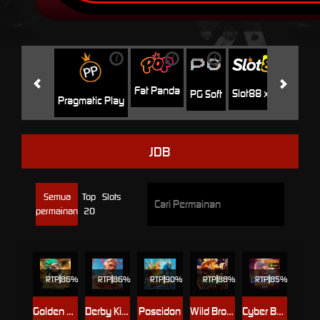
i
i
i
i
i
Facha
Fat Panda
Slot88 x PP
PG Soft
Pragmatic Play
JDB
Semua
Top
Slots
permainan
20
RTP
86%
RTP
86%
RTP
90%
RTP
88%
RTP
85%
Golden Hoof Quest
Derby King
Poseidon
Wild Bronco
Cyber Bounty 4096