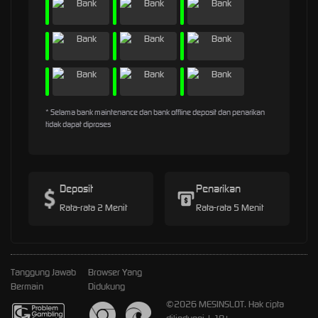
* Selama bank maintenance dan bank offline deposit dan penarikan
tidak dapat diproses
Deposit
Penarikan
Rata-rata 2 Menit
Rata-rata 5 Menit
Tanggung Jawab
Browser Yang
Bermain
Didukung
©2026 MESINSLOT. Hak cipta