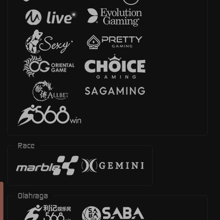
Race
Olahraga