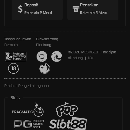
Deposit
Penarikan
Rata-rata 2 Menit
Rata-rata 5 Menit
Tanggung Jawab
Browser Yang
Bermain
Didukung
©2026 MESINSLOT. Hak cipta
dilindungi | 18+
Platform Penyedia Layanan
Slots