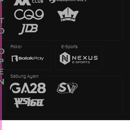
TO OPEN
Poker
E-Sports
Sabung Ayam