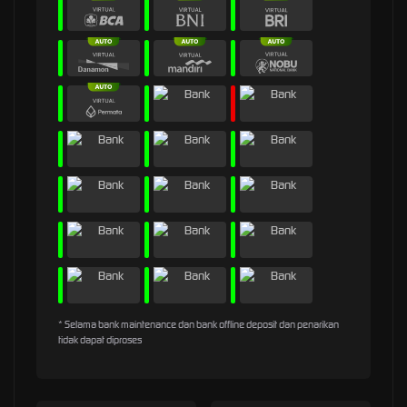
* Selama bank maintenance dan bank offline deposit dan penarikan
tidak dapat diproses