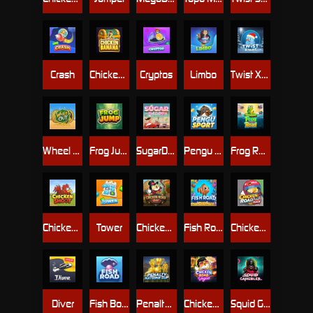
Crash
Chicken Banana
Cryptos
Limbo
Twist X-mas
Wheel Out
Frog Jump
SugarDaddy
Pengu Sport
Frog Road
Chicken Shoot
Tower
Chicken Road Gold
Fish Road
Chicken Road Race
Diver
Fish Boom
Penalty Nations Cup
Chicken Road Vegas
Squid Gamebler