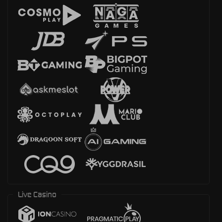
Live Casino