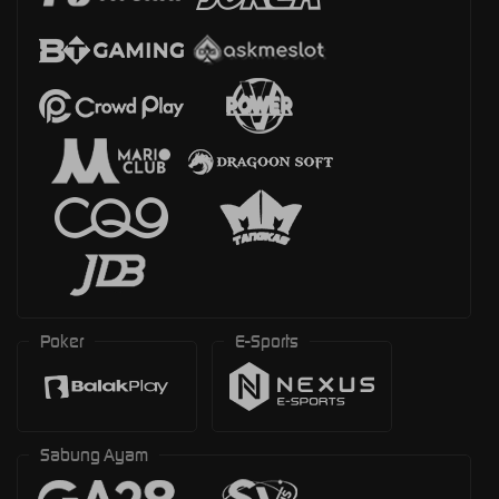
Poker
E-Sports
Sabung Ayam