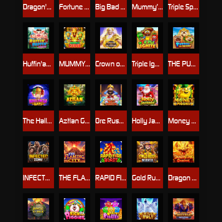
Dragon's Blaze Link
Fortune Gold Pots
Big Bad Wolf
Mummy’s Treasure Quest
Triple Spin Xtreme
Huffin'and Puffin'Jackpot
MUMMY'S CURSE
Crown of Olympus
Triple Ignite
THE PUPPIES IN EGYPT
The Hallowin Bats
Aztlan Gems
Ore Rush: Cart Collector
Holly Jackpot
Money Piggies
INFECTED ZONE
THE FLAME CITY
RAPID FIRE BLAST
Gold Rush Mania
Dragon Link Collection