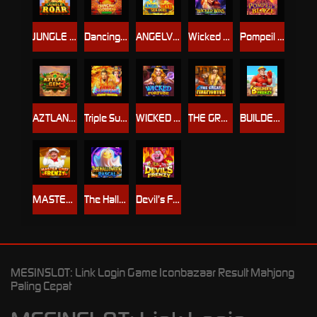
JUNGLE ROAR
Dancing Golden Drums
ANGELVSDEVIL SEA DUEL
Wicked Wins: Crystals
Pompeil Blaze
AZTLAN GEMS3
Triple Supreme Xtreme Treasure
WICKED FORTUNE
THE GREAT FIREFIGHTER
BUILDER'S FRENZY
MASTER CHEF FRENZY
The Halloween Rascal
Devil’s Frenzy
MESINSLOT: Link Login Game Iconbazaar Result Mahjong
Paling Cepat