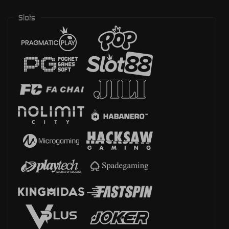
Slots