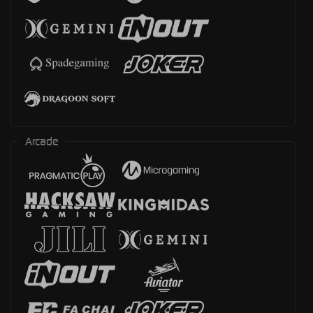
Arcade