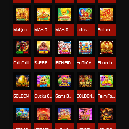
Mahjong Fortune 3
MAHJONG FORTUNE
MAHJONG BONUS
Lotus Lanterns: Dragon's Fortune
Fortune Mahjong
Chili Chili Hot
SUPER HEROINE
RICH PIGGIES
Huffin’ And Puffin’ Rising
Phoenix Link - Collection
GOLDEN DRAGON EGG
Clucky Cash
Gems Bonanza
GOLDEN FAFAFA
Farm Fortune Wheel