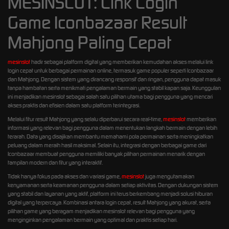
MESINSLOT: Link Login
Game Iconbazaar Result
Mahjong Paling Cepat
mesinslot
hadir sebagai platform digital yang memberikan kemudahan akses melalui link
login cepat untuk berbagai permainan online, termasuk game populer seperti Iconbazaar
dan Mahjong. Dengan sistem yang dirancang responsif dan ringan, pengguna dapat masuk
tanpa hambatan serta menikmati pengalaman bermain yang stabil kapan saja. Keunggulan
ini menjadikan mesinslot sebagai salah satu pilihan utama bagi pengguna yang mencari
akses praktis dan efisien dalam satu platform terintegrasi.
Melalui fitur result Mahjong yang selalu diperbarui secara real-time,
mesinslot
memberikan
informasi yang relevan bagi pengguna dalam menentukan langkah bermain dengan lebih
terarah. Data yang disajikan membantu memahami pola permainan serta meningkatkan
peluang dalam meraih hasil maksimal. Selain itu, integrasi dengan berbagai game dari
Iconbazaar membuat pengguna memiliki banyak pilihan permainan menarik dengan
tampilan modern dan fitur yang interaktif.
Tidak hanya fokus pada akses dan variasi game,
mesinslot
juga mengutamakan
kenyamanan serta keamanan pengguna dalam setiap aktivitas. Dengan dukungan sistem
yang stabil dan layanan yang aktif, platform ini terus berkembang menjadi solusi hiburan
digital yang terpercaya. Kombinasi antara login cepat, result Mahjong yang akurat, serta
pilihan game yang beragam menjadikan mesinslot relevan bagi pengguna yang
menginginkan pengalaman bermain yang optimal dan praktis setiap hari.