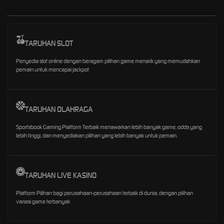
TARUHAN SLOT
Penyedia slot online dengan beragam pilihan game menarik yang memudahkan
pemain untuk mencapai jackpot
TARUHAN OLAHRAGA
Sportsbook Gaming Platform Terbaik menawarkan lebih banyak game, odds yang
lebih tinggi, dan menyediakan pilihan yang lebih banyak untuk pemain.
TARUHAN LIVE KASINO
Platform Pilihan bagi perusahaan-perusahaan terbaik di dunia, dengan pilihan
variasi game terbanyak