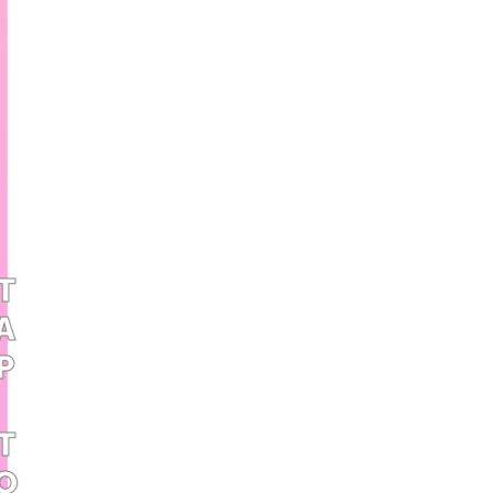
TO OPEN