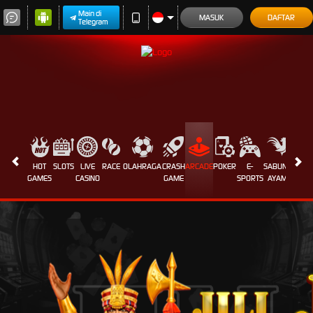
Main di
MASUK
DAFTAR
Telegram
HOT
SLOTS
LIVE
RACE
OLAHRAGA
CRASH
ARCADE
POKER
E-
SABUNG
PROM
GAMES
CASINO
GAME
SPORTS
AYAM