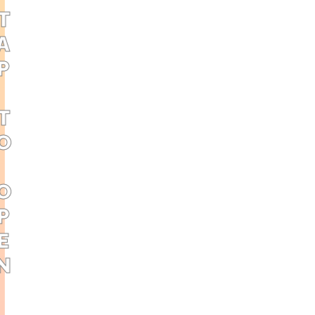
TO OPEN