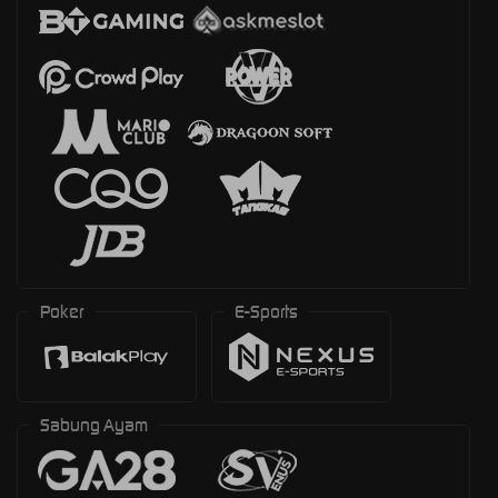
Poker
E-Sports
Sabung Ayam