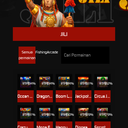
JILI
Semua
Fishing
Arcade
permainan
RTP
94%
RTP
94%
RTP
84%
RTP
91%
RTP
82%
Ocean King Jackpot
Dragon Fortune
Boom Legend
Jackpot Fishing 2
Circus Jackpot
RTP
91%
RTP
81%
RTP
90%
RTP
89%
RTP
79%
Crazy Hunter
Mega Fishing
Happy Fishing
Dinosaur Tycoon II
Secret Treasure