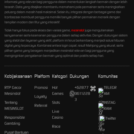
informasi yang relevan bagi pengguna dalam menentukan langkah bermain dengan lebih
terarah. Data yang disajikan membantu memahami pola permainan serta meningkatkan
peluang dalam meraih hasil maksimal. Selain itu, integrasi dengan berbagai game dari
Iconbazaar membuat pengguna memiliki banyak pilihan permainan menarik dengan
tampilan modern dan fitur yang interaktif.
Tidak hanya fokus pada akses dan variasi game,
mesinslot
juga mengutamakan
kenyamanan serta keamanan pengguna dalam setiap aktivitas. Dengan dukungan sistem
yang stabil dan layanan yang aktif, platform ini terus berkembang menjadi solusi hiburan
digital yang terpercaya. Kombinasi antara login cepat, result Mahjong yang akurat, serta
pilihan game yang beragam menjadikan mesinslot relevan bagi pengguna yang
menginginkan pengalaman bermain yang optimal dan praktis setiap hari.
Kebijaksanaan
Platform
Kategori
Dukungan
Komunitas
RTP Gacor
Promosi
Hot
+62877
TELEGR
Mesinslot
Games
9611228
AM
Loyalty
3
Tentang
Slots
INSTAG
Referral
MESINSLOT
RAM
Live
Responsible
Casino
Twitter
Gambling
Race
Pusat Bantuan