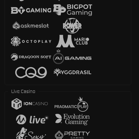
Live Casino