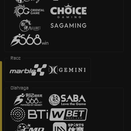
Race
Olahraga