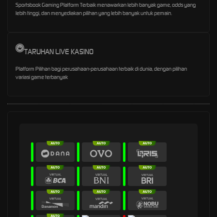
Sportsbook Gaming Platform Terbaik menawarkan lebih banyak game, odds yang
lebih tinggi, dan menyediakan pilihan yang lebih banyak untuk pemain.
TARUHAN LIVE KASINO
Platform Pilihan bagi perusahaan-perusahaan terbaik di dunia, dengan pilihan
variasi game terbanyak