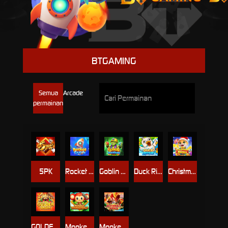
BTGAMING
Semua
Arcade
permainan
5PK
Rocket Crash
Goblin Treasure
Duck River
Christmas Mines
GOLDEN BASIN
Monkey Thunderbolt
Monkey King