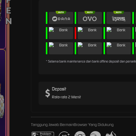
* Selama bank maintenance dan bank offline deposit dan penarik
Deposit
Rata-rata 2 Menit
Tanggung Jawab Bermain
Browser Yang Didukung