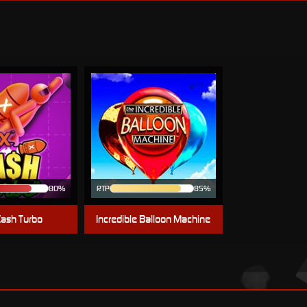
80%
RTP
85%
Cash Turbo
Incredible Balloon Machine