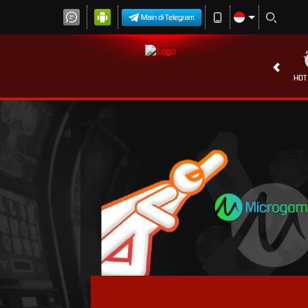
Main di Telegram
HOT