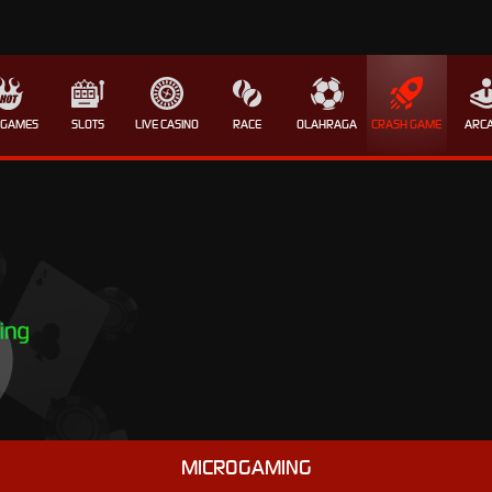
 GAMES
SLOTS
LIVE CASINO
RACE
OLAHRAGA
CRASH GAME
ARC
MICROGAMING