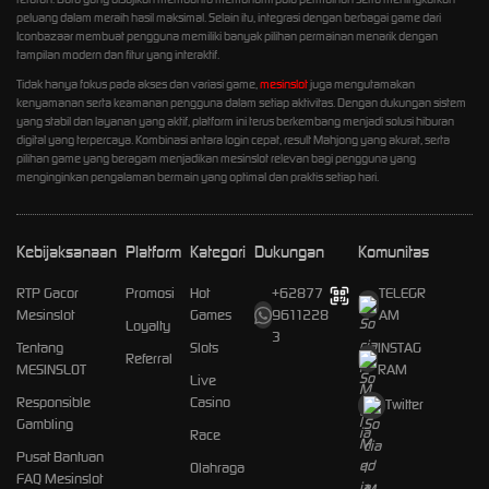
peluang dalam meraih hasil maksimal. Selain itu, integrasi dengan berbagai game dari
Iconbazaar membuat pengguna memiliki banyak pilihan permainan menarik dengan
tampilan modern dan fitur yang interaktif.
Tidak hanya fokus pada akses dan variasi game,
mesinslot
juga mengutamakan
kenyamanan serta keamanan pengguna dalam setiap aktivitas. Dengan dukungan sistem
yang stabil dan layanan yang aktif, platform ini terus berkembang menjadi solusi hiburan
digital yang terpercaya. Kombinasi antara login cepat, result Mahjong yang akurat, serta
pilihan game yang beragam menjadikan mesinslot relevan bagi pengguna yang
menginginkan pengalaman bermain yang optimal dan praktis setiap hari.
Kebijaksanaan
Platform
Kategori
Dukungan
Komunitas
RTP Gacor
Promosi
Hot
+62877
TELEGR
Mesinslot
Games
9611228
AM
Loyalty
3
Tentang
Slots
INSTAG
Referral
MESINSLOT
RAM
Live
Responsible
Casino
Twitter
Gambling
Race
Pusat Bantuan
Olahraga
FAQ Mesinslot