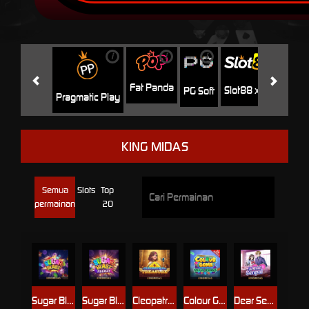
i
i
i
i
i
Facha
Fat Panda
Slot88 x PP
PG Soft
Pragmatic Play
KING MIDAS
Semua
Slots
Top
permainan
20
Sugar Blast
Sugar Blast Frenzy
Cleopatra's Treasure
Colour Game Mega Bonus
Dear Senpai