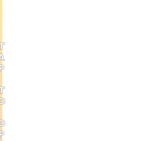
TO OPEN