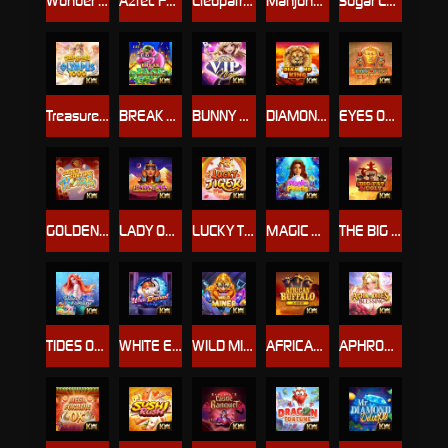
Wonder Ace
Aztec Fortune
Cleopatra's Fortune Ways
Mahjong Dragon Ways
Sugar Candy Bonanza
Treasures of Olympus 1000
BREAK THE BANK
BUNNY VIP NIGHT
DIAMOND KING
EYES OF RA
GOLDEN FORTUNE HORSE
LADY OF RA
LUCKY TIGER
MAGIC PEARLS
THE BIG THE FAT THE UGLY
TIDES OF FORTUNE
WHITE ELEPHANT
WILD MINER
AFRICAN BUFFALO 5000
APHRODITE’S BLESSING