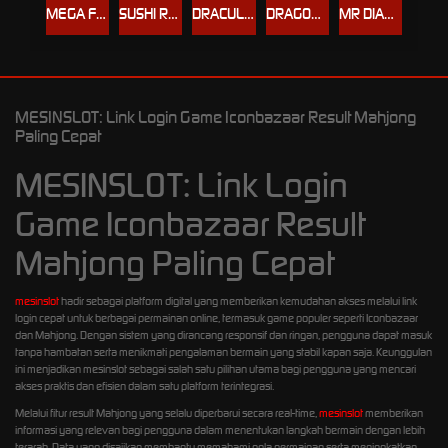
MEGA FORTUNE OX
SUSHI RUSH
DRACULA’S CASTLE BANQUET
DRAGON FORTUNE
MR DIAMOND DELUXE
MESINSLOT: Link Login Game Iconbazaar Result Mahjong
Paling Cepat
MESINSLOT: Link Login
Game Iconbazaar Result
Mahjong Paling Cepat
mesinslot
hadir sebagai platform digital yang memberikan kemudahan akses melalui link
login cepat untuk berbagai permainan online, termasuk game populer seperti Iconbazaar
dan Mahjong. Dengan sistem yang dirancang responsif dan ringan, pengguna dapat masuk
tanpa hambatan serta menikmati pengalaman bermain yang stabil kapan saja. Keunggulan
ini menjadikan mesinslot sebagai salah satu pilihan utama bagi pengguna yang mencari
akses praktis dan efisien dalam satu platform terintegrasi.
Melalui fitur result Mahjong yang selalu diperbarui secara real-time,
mesinslot
memberikan
informasi yang relevan bagi pengguna dalam menentukan langkah bermain dengan lebih
terarah. Data yang disajikan membantu memahami pola permainan serta meningkatkan