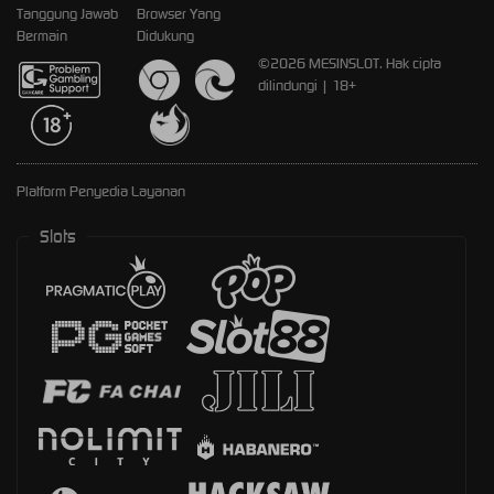
Tanggung Jawab
Browser Yang
Bermain
Didukung
©2026 MESINSLOT. Hak cipta
dilindungi | 18+
Platform Penyedia Layanan
Slots