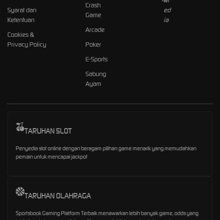
Crash
Syarat dan
Game
Ketentuan
Arcade
Cookies &
Privacy Policy
Poker
E-Sports
Sabung
Ayam
TARUHAN SLOT
Penyedia slot online dengan beragam pilihan game menarik yang memudahkan
pemain untuk mencapai jackpot
TARUHAN OLAHRAGA
Sportsbook Gaming Platform Terbaik menawarkan lebih banyak game, odds yang