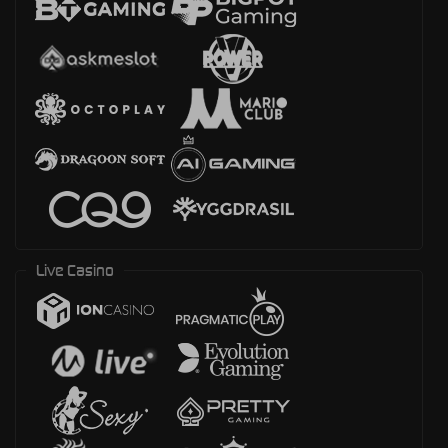
Live Casino