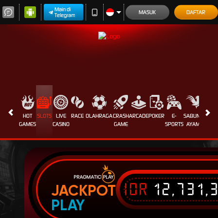
Main di
MASUK
DAFTAR
Telegram
HOT
SLOTS
LIVE
RACE
OLAHRAGA
CRASH
ARCADE
POKER
E-
SABUNG
PROM
GAMES
CASINO
GAME
SPORTS
AYAM
IDR
12,731,
JACKPOT
PLAY