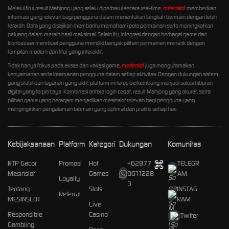
Melalui fitur result Mahjong yang selalu diperbarui secara real-time,
mesinslot
memberikan
informasi yang relevan bagi pengguna dalam menentukan langkah bermain dengan lebih
terarah. Data yang disajikan membantu memahami pola permainan serta meningkatkan
peluang dalam meraih hasil maksimal. Selain itu, integrasi dengan berbagai game dari
Iconbazaar membuat pengguna memiliki banyak pilihan permainan menarik dengan
tampilan modern dan fitur yang interaktif.
Tidak hanya fokus pada akses dan variasi game,
mesinslot
juga mengutamakan
kenyamanan serta keamanan pengguna dalam setiap aktivitas. Dengan dukungan sistem
yang stabil dan layanan yang aktif, platform ini terus berkembang menjadi solusi hiburan
digital yang terpercaya. Kombinasi antara login cepat, result Mahjong yang akurat, serta
pilihan game yang beragam menjadikan mesinslot relevan bagi pengguna yang
menginginkan pengalaman bermain yang optimal dan praktis setiap hari.
Kebijaksanaan
Platform
Kategori
Dukungan
Komunitas
RTP Gacor
Promosi
Hot
+62877
TELEGR
Mesinslot
Games
9611228
AM
Loyalty
3
Tentang
Slots
INSTAG
Referral
MESINSLOT
RAM
Live
Responsible
Casino
Twitter
Gambling