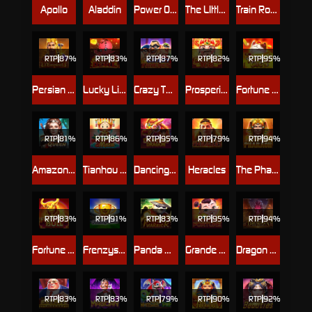
Apollo
Aladdin
Power Of Thor
The LIttle Witch
Train Robber
RTP
87%
RTP
83%
RTP
87%
RTP
82%
RTP
95%
Persian Empire
Lucky Little Devil
Crazy Thieves
Prosperity 168
Fortune Cat
RTP
81%
RTP
86%
RTP
95%
RTP
79%
RTP
94%
Amazon Queen
Tianhou Mazu
Dancing Dragon
Heracles
The Pharaoh
RTP
83%
RTP
91%
RTP
83%
RTP
95%
RTP
94%
Fortune Bull
Frenzyshot
Panda Warrior
Grande Fortune
Dragon Treasure
RTP
83%
RTP
83%
RTP
79%
RTP
90%
RTP
92%