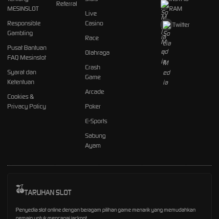
Referral
MESINSLOT
RAM
Live
Responsible
Casino
Twitter
Gambling
Race
Pusat Bantuan
Olahraga
FAQ Mesinslot
Crash
Syarat dan
Game
Ketentuan
Arcade
Cookies &
Privacy Policy
Poker
E-Sports
Sabung
Ayam
TARUHAN SLOT
Penyedia slot online dengan beragam pilihan game menarik yang memudahkan
pemain untuk mencapai jackpot