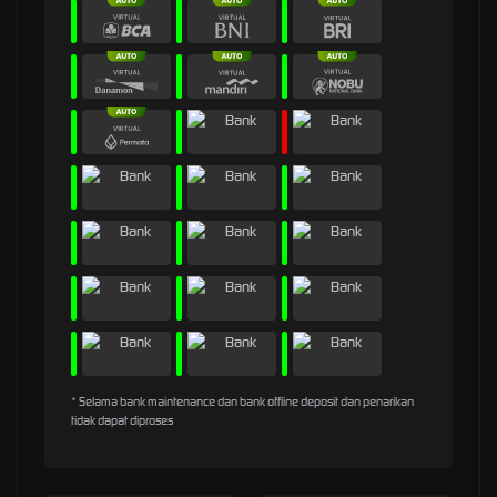
* Selama bank maintenance dan bank offline deposit dan penarikan
tidak dapat diproses