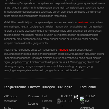
dan Mahjong. Dengan sistem yang dirancang responsif dan ringan, pengguna dapat masuk
tanpa hambatan serta menikmati pengalaman bermain yang stabil kapan saja. Keunggulan
ini menjadikan mesinslot sebagai salah satu pilihan utama bagi pengguna yang mencari
akses praktis dan efisien dalam satu platform terintegrasi.
Melalui fitur result Mahjong yang selalu diperbarui secara real-time,
mesinslot
memberikan
informasi yang relevan bagi pengguna dalam menentukan langkah bermain dengan lebih
terarah. Data yang disajikan membantu memahami pola permainan serta meningkatkan
peluang dalam meraih hasil maksimal. Selain itu, integrasi dengan berbagai game dari
Iconbazaar membuat pengguna memiliki banyak pilihan permainan menarik dengan
tampilan modern dan fitur yang interaktif.
Tidak hanya fokus pada akses dan variasi game,
mesinslot
juga mengutamakan
kenyamanan serta keamanan pengguna dalam setiap aktivitas. Dengan dukungan sistem
yang stabil dan layanan yang aktif, platform ini terus berkembang menjadi solusi hiburan
digital yang terpercaya. Kombinasi antara login cepat, result Mahjong yang akurat, serta
pilihan game yang beragam menjadikan mesinslot relevan bagi pengguna yang
menginginkan pengalaman bermain yang optimal dan praktis setiap hari.
Kebijaksanaan
Platform
Kategori
Dukungan
Komunitas
RTP Gacor
Promosi
Hot
+62877
TELEGR
Mesinslot
Games
9611228
AM
Loyalty
3
Tentang
Slots
INSTAG