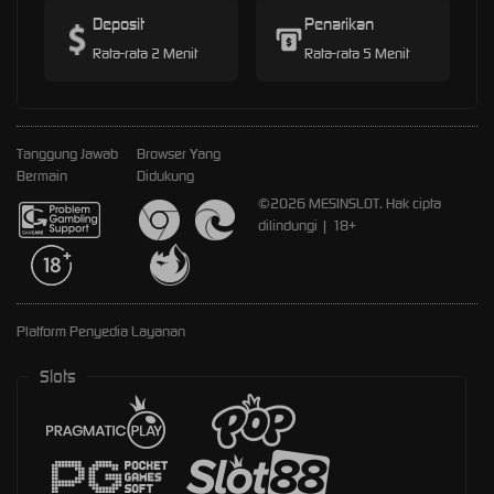
Deposit
Penarikan
Rata-rata 2 Menit
Rata-rata 5 Menit
Tanggung Jawab
Browser Yang
Bermain
Didukung
©2026 MESINSLOT. Hak cipta
dilindungi | 18+
Platform Penyedia Layanan
Slots