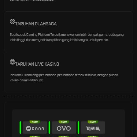
TARUHAN OLAHRAGA
Sportsbook Gaming Platform Terbaik menawarkan lebih banyak game, odds yang
lebih tinggi, dan menyediakan pilihan yang lebih banyak untuk pemain.
TARUHAN LIVE KASINO
Platform Pilihan bagi perusahaan-perusahaan terbaik di dunia, dengan pilihan
variasi game terbanyak