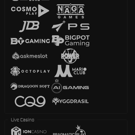
Live Casino