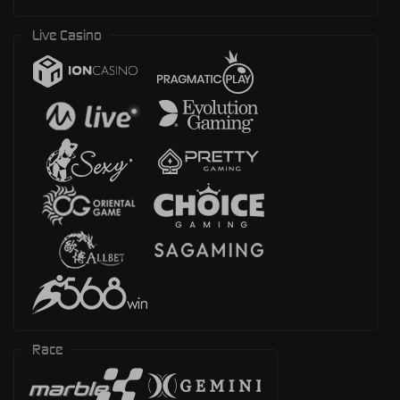
Live Casino
Race