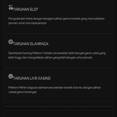
TARUHAN SLOT
Penyedia slot online dengan beragam pilihan game menarik yang memudahkan
pemain untuk mencapai jackpot
TARUHAN OLAHRAGA
Sportsbook Gaming Platform Terbaik menawarkan lebih banyak game, odds yang
lebih tinggi, dan menyediakan pilihan yang lebih banyak untuk pemain.
TARUHAN LIVE KASINO
Platform Pilihan bagi perusahaan-perusahaan terbaik di dunia, dengan pilihan
variasi game terbanyak