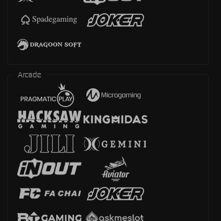
Arcade