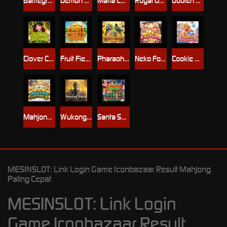
Battleground Infinity
Demon Slayer
Mafia Legends
Royal Gems
Godlen Wealth
Clover Cottage
Fruit Fiesta 1000
Pharaoh's Gold
Neko Fortune
Cookie Wonderland
Mahjong Fortune 3
Wukong Rising
Santa Spins
MESINSLOT: Link Login Game Iconbazaar Result Mahjong
Paling Cepat
MESINSLOT: Link Login
Game Iconbazaar Result