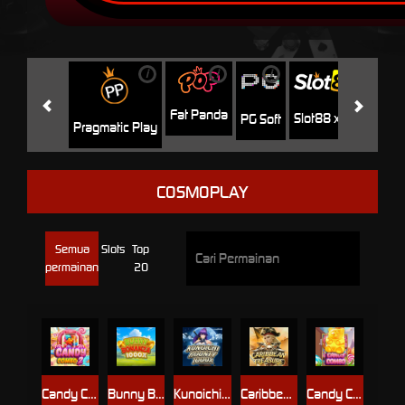
i
i
i
i
i
Facha
Fat Panda
Slot88 x PP
PG Soft
Pragmatic Play
COSMOPLAY
Semua
Slots
Top
permainan
20
Candy Combo 2
Bunny Bonaza 1000
Kunoichi Bounty 1000
Caribbean Treasure
Candy Combo