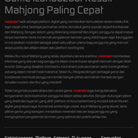
Mahjong Paling Cepat
mesinslot
hadir sebagai platform digital yang memberikan kemudahan akses melalui link
login cepat untuk berbagai permainan online, termasuk game populer seperti Iconbazaar
dan Mahjong. Dengan sistem yang dirancang responsif dan ringan, pengguna dapat masuk
tanpa hambatan serta menikmati pengalaman bermain yang stabil kapan saja. Keunggulan
ini menjadikan mesinslot sebagai salah satu pilihan utama bagi pengguna yang mencari
akses praktis dan efisien dalam satu platform terintegrasi.
Melalui fitur result Mahjong yang selalu diperbarui secara real-time,
mesinslot
memberikan
informasi yang relevan bagi pengguna dalam menentukan langkah bermain dengan lebih
terarah. Data yang disajikan membantu memahami pola permainan serta meningkatkan
peluang dalam meraih hasil maksimal. Selain itu, integrasi dengan berbagai game dari
Iconbazaar membuat pengguna memiliki banyak pilihan permainan menarik dengan
tampilan modern dan fitur yang interaktif.
Tidak hanya fokus pada akses dan variasi game,
mesinslot
juga mengutamakan
kenyamanan serta keamanan pengguna dalam setiap aktivitas. Dengan dukungan sistem
yang stabil dan layanan yang aktif, platform ini terus berkembang menjadi solusi hiburan
digital yang terpercaya. Kombinasi antara login cepat, result Mahjong yang akurat, serta
pilihan game yang beragam menjadikan mesinslot relevan bagi pengguna yang
menginginkan pengalaman bermain yang optimal dan praktis setiap hari.
Kebijaksanaan
Platform
Kategori
Dukungan
Komunitas