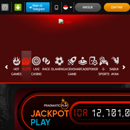
Main di
MASUK
DAFTAR
Telegram
HOT
SLOTS
LIVE
RACE
OLAHRAGA
CRASH
ARCADE
POKER
E-
SABUNG
PROM
GAMES
CASINO
GAME
SPORTS
AYAM
IDR
12,701,
JACKPOT
PLAY