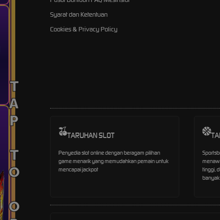
Syarat dan Ketentuan
Cookies & Privacy Policy
TAP TO OPEN
TARUHAN SLOT
TA
Penyedia slot online dengan beragam pilihan
Sportsb
game menarik yang memudahkan pemain untuk
menawar
mencapai jackpot
tinggi,
banyak 