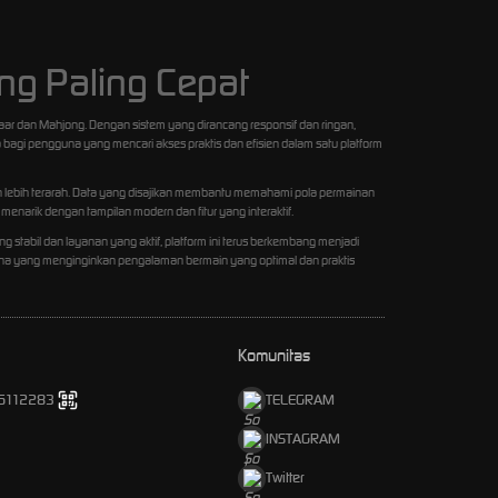
ng Paling Cepat
zaar dan Mahjong. Dengan sistem yang dirancang responsif dan ringan,
bagi pengguna yang mencari akses praktis dan efisien dalam satu platform
lebih terarah. Data yang disajikan membantu memahami pola permainan
enarik dengan tampilan modern dan fitur yang interaktif.
abil dan layanan yang aktif, platform ini terus berkembang menjadi
ngguna yang menginginkan pengalaman bermain yang optimal dan praktis
Komunitas
6112283
TELEGRAM
INSTAGRAM
Twitter