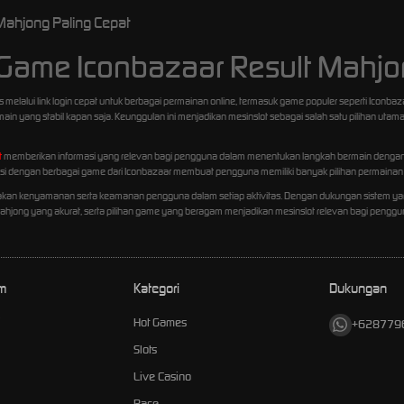
Mahjong Paling Cepat
Game Iconbazaar Result Mahjo
melalui link login cepat untuk berbagai permainan online, termasuk game populer seperti Iconba
yang stabil kapan saja. Keunggulan ini menjadikan mesinslot sebagai salah satu pilihan utama 
t
memberikan informasi yang relevan bagi pengguna dalam menentukan langkah bermain dengan 
grasi dengan berbagai game dari Iconbazaar membuat pengguna memiliki banyak pilihan permainan m
n kenyamanan serta keamanan pengguna dalam setiap aktivitas. Dengan dukungan sistem yang st
sult Mahjong yang akurat, serta pilihan game yang beragam menjadikan mesinslot relevan bagi pe
rm
Kategori
Dukungan
i
Hot Games
+628779
Slots
Live Casino
Race