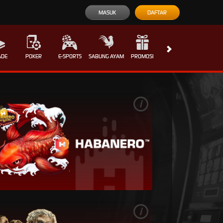
MASUK
DAFTAR
ADE
POKER
E-SPORTS
SABUNG AYAM
PROMOSI
i
i