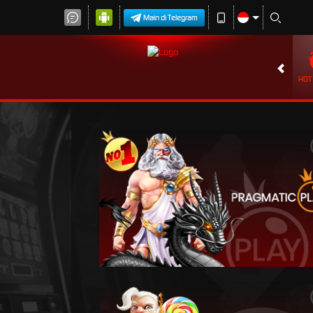
Main di Telegram
HOT