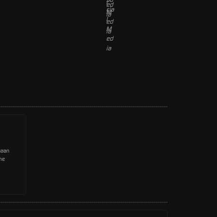
haan
ame