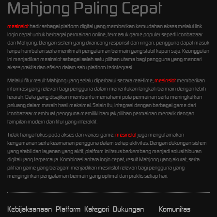
Mahjong Paling Cepat
mesinslot
hadir sebagai platform digital yang memberikan kemudahan akses melalui link
login cepat untuk berbagai permainan online, termasuk game populer seperti Iconbazaar
dan Mahjong. Dengan sistem yang dirancang responsif dan ringan, pengguna dapat masuk
tanpa hambatan serta menikmati pengalaman bermain yang stabil kapan saja. Keunggulan
ini menjadikan mesinslot sebagai salah satu pilihan utama bagi pengguna yang mencari
akses praktis dan efisien dalam satu platform terintegrasi.
Melalui fitur result Mahjong yang selalu diperbarui secara real-time,
mesinslot
memberikan
informasi yang relevan bagi pengguna dalam menentukan langkah bermain dengan lebih
terarah. Data yang disajikan membantu memahami pola permainan serta meningkatkan
peluang dalam meraih hasil maksimal. Selain itu, integrasi dengan berbagai game dari
Iconbazaar membuat pengguna memiliki banyak pilihan permainan menarik dengan
tampilan modern dan fitur yang interaktif.
Tidak hanya fokus pada akses dan variasi game,
mesinslot
juga mengutamakan
kenyamanan serta keamanan pengguna dalam setiap aktivitas. Dengan dukungan sistem
yang stabil dan layanan yang aktif, platform ini terus berkembang menjadi solusi hiburan
digital yang terpercaya. Kombinasi antara login cepat, result Mahjong yang akurat, serta
pilihan game yang beragam menjadikan mesinslot relevan bagi pengguna yang
menginginkan pengalaman bermain yang optimal dan praktis setiap hari.
Kebijaksanaan
Platform
Kategori
Dukungan
Komunitas