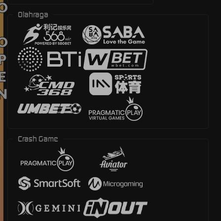
TO OPEN
Olahraga
Crash Game