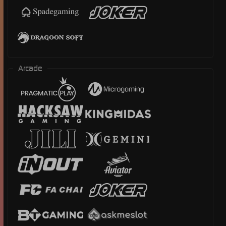
Arcade