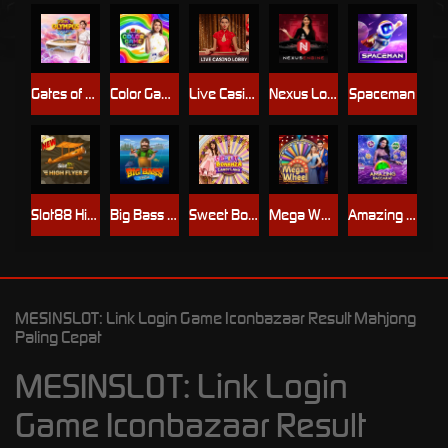
Gates of Olympus Roulette
Color Game Bonanza
Live Casino Lobby
Nexus Lounge
Spaceman
Slot88 High Flyer
Big Bass Crash
Sweet Bonanza Candyland
Mega Wheel
Amazing Baccarat
MESINSLOT: Link Login Game Iconbazaar Result Mahjong
Paling Cepat
MESINSLOT: Link Login
Game Iconbazaar Result