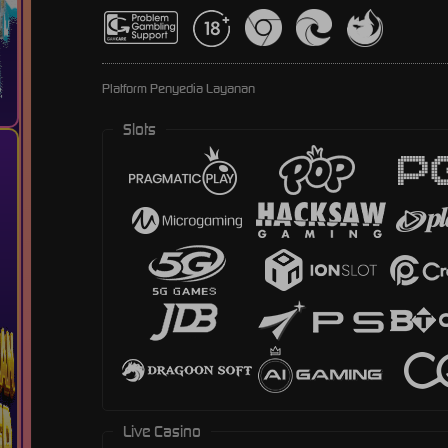
Platform Penyedia Layanan
Slots
Live Casino