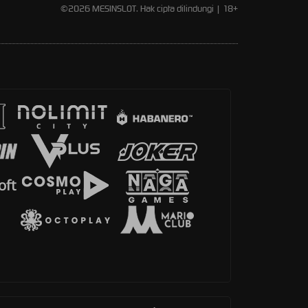
©2026 MESINSLOT. Hak cipta dilindungi | 18+