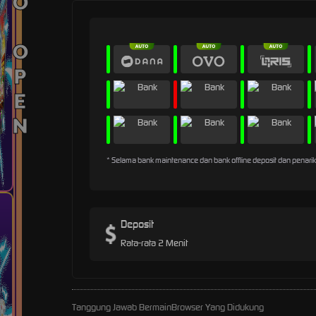
TAP TO OPEN
* Selama bank maintenance dan bank offline deposit dan penarik
Deposit
Rata-rata 2 Menit
Tanggung Jawab Bermain
Browser Yang Didukung