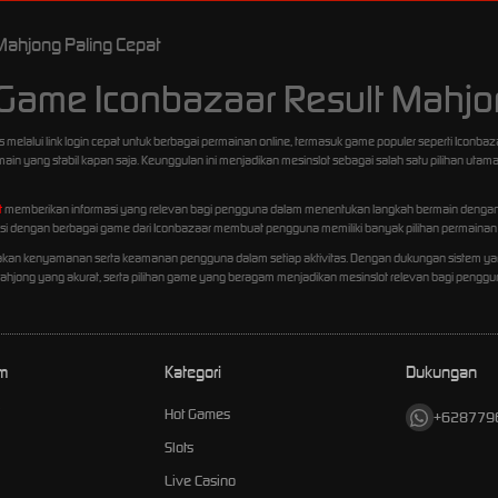
Mahjong Paling Cepat
Game Iconbazaar Result Mahjo
melalui link login cepat untuk berbagai permainan online, termasuk game populer seperti Iconba
yang stabil kapan saja. Keunggulan ini menjadikan mesinslot sebagai salah satu pilihan utama 
t
memberikan informasi yang relevan bagi pengguna dalam menentukan langkah bermain dengan 
grasi dengan berbagai game dari Iconbazaar membuat pengguna memiliki banyak pilihan permainan m
n kenyamanan serta keamanan pengguna dalam setiap aktivitas. Dengan dukungan sistem yang st
sult Mahjong yang akurat, serta pilihan game yang beragam menjadikan mesinslot relevan bagi pe
rm
Kategori
Dukungan
i
Hot Games
+628779
Slots
Live Casino