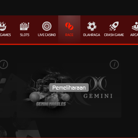
 GAMES
SLOTS
LIVE CASINO
RACE
OLAHRAGA
CRASH GAME
ARC
i
i