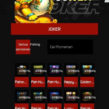
JOKER
Semua
Fishing
permainan
RTP
87%
RTP
95%
RTP
91%
RTP
90%
RTP
84%
Fisherman's Wharf
Fish Hunter Insect Paradise
Fish Hunter 2 EX-Pro
Happy Fish 5
Golden Toad Fish Hunting
RTP
90%
RTP
79%
RTP
95%
RTP
85%
RTP
87%
Fish Hunting: Da Sheng Nao Hai
Fish Hunting: Yao Qian Shu
Fish Hunter 2 EX-Novice
Lucky Wheel
Fish Hunter Monster Awaken