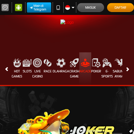
Main di
MASUK
DAFTAR
Telegram
HOT
SLOTS
LIVE
RACE
OLAHRAGA
CRASH
ARCADE
POKER
E-
SABUNG
PROM
GAMES
CASINO
GAME
SPORTS
AYAM