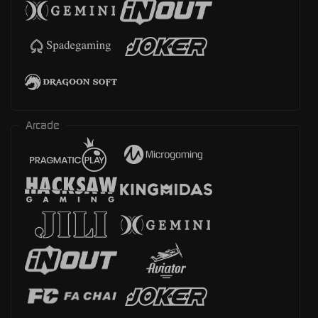
Arcade