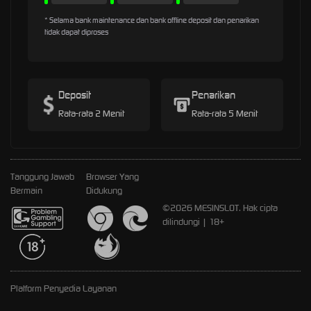
* Selama bank maintenance dan bank offline deposit dan penarikan
tidak dapat diproses
Deposit
Penarikan
Rata-rata 2 Menit
Rata-rata 5 Menit
Tanggung Jawab
Browser Yang
Bermain
Didukung
©2026 MESINSLOT. Hak cipta
dilindungi | 18+
Platform Penyedia Layanan