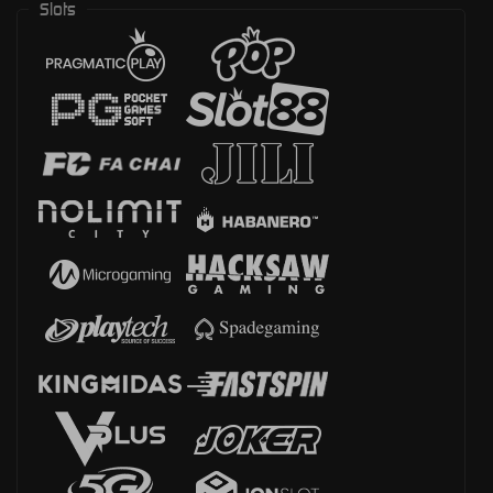
Slots