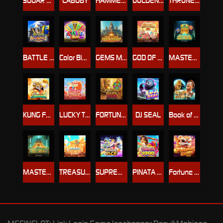
SUGAR HIGH5
LABUBY
HAMMER OF VULCAN
GOLDEN LEGEND
THRONE OF POSEIDON
BATTLE OF ALLIANCE
Color Bingo
GEMS MINER
GOD OF FORTUNE 2
MASTER OF GOLD MINER 2
KUNG FU LEOPARD
LUCKY TIGER
FORTUNE GEMS 2000
DJ SEAL
Book of Egypt
MASTER OF GOLD MINER
TREASURES OF EGYPT
SUPREME ACE
PINATA 1000
Fortune Lion