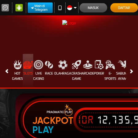
Main di
MASUK
DAFTAR
Telegram
HOT
SLOTS
LIVE
RACE
OLAHRAGA
CRASH
ARCADE
POKER
E-
SABUNG
PROM
GAMES
CASINO
GAME
SPORTS
AYAM
IDR
12,735,
JACKPOT
PLAY