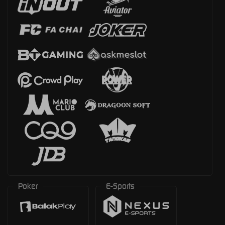
Poker
E-Sports