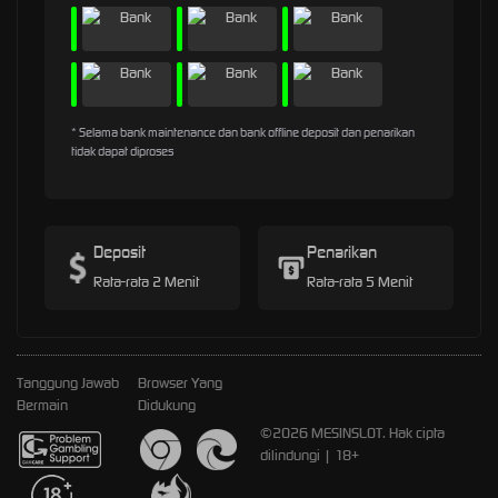
* Selama bank maintenance dan bank offline deposit dan penarikan
tidak dapat diproses
Deposit
Penarikan
Rata-rata 2 Menit
Rata-rata 5 Menit
Tanggung Jawab
Browser Yang
Bermain
Didukung
©2026 MESINSLOT. Hak cipta
dilindungi | 18+