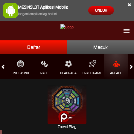
×
MESINSLOT Aplikasi Mobile
UNDUH
Jangan tampilkan lagi hari ini
Daftar
Masuk
S
LIVE CASINO
RACE
OLAHRAGA
CRASH GAME
ARCADE
Crowd Play