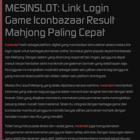
MESINSLOT: Link Login
Game Iconbazaar Result
Mahjong Paling Cepat
mesinslot
hadir sebagai platform digital yang memberikan kemudahan akses melalui link
login cepat untuk berbagai permainan online, termasuk game populer seperti Iconbazaar
dan Mahjong. Dengan sistem yang dirancang responsif dan ringan, pengguna dapat
masuk tanpa hambatan serta menikmati pengalaman bermain yang stabil kapan saja.
Keunggulan ini menjadikan mesinslot sebagai salah satu pilihan utama bagi pengguna
yang mencari akses praktis dan efisien dalam satu platform terintegrasi.
Melalui fitur result Mahjong yang selalu diperbarui secara real-time,
mesinslot
memberikan
informasi yang relevan bagi pengguna dalam menentukan langkah bermain dengan lebih
terarah. Data yang disajikan membantu memahami pola permainan serta meningkatkan
peluang dalam meraih hasil maksimal. Selain itu, integrasi dengan berbagai game dari
Iconbazaar membuat pengguna memiliki banyak pilihan permainan menarik dengan
tampilan modern dan fitur yang interaktif.
Tidak hanya fokus pada akses dan variasi game,
mesinslot
juga mengutamakan
kenyamanan serta keamanan pengguna dalam setiap aktivitas. Dengan dukungan sistem
yang stabil dan layanan yang aktif, platform ini terus berkembang menjadi solusi hiburan