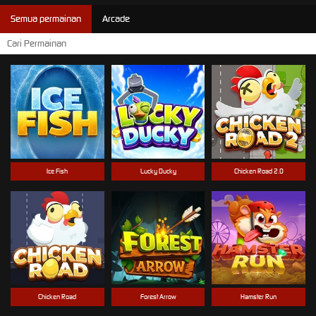
Semua permainan
Arcade
Ice Fish
Lucky Ducky
Chicken Road 2.0
Chicken Road
Forest Arrow
Hamster Run