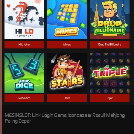
Hilo Joker
Mines
Drop The Billionaire
Robo dice
Stairs
Triple
MESINSLOT: Link Login Game Iconbazaar Result Mahjong
Paling Cepat