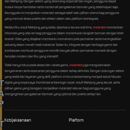
dan Mahjong. Dengan sistem yang dirancang responsif dan ringan, pengguna dapat
masuk tanpa hambatan serta menikmati pengalaman bermain yang stabil kapan saja.
Keunggulan ini menjadikan mesinslot sebagai salah satu pilihan utama bagi pengguna
yang mencari akses praktis dan efisien dalam satu platform terintegrasi.
Melalui fitur result Mahjong yang selalu diperbarui secara real-time,
mesinslot
memberikan
informasi yang relevan bagi pengguna dalam menentukan langkah bermain dengan lebih
terarah. Data yang disajikan membantu memahami pola permainan serta meningkatkan
peluang dalam meraih hasil maksimal. Selain itu, integrasi dengan berbagai game dari
Iconbazaar membuat pengguna memiliki banyak pilihan permainan menarik dengan
tampilan modern dan fitur yang interaktif.
Tidak hanya fokus pada akses dan variasi game,
mesinslot
juga mengutamakan
kenyamanan serta keamanan pengguna dalam setiap aktivitas. Dengan dukungan sistem
yang stabil dan layanan yang aktif, platform ini terus berkembang menjadi solusi hiburan
digital yang terpercaya. Kombinasi antara login cepat, result Mahjong yang akurat, serta
pilihan game yang beragam menjadikan mesinslot relevan bagi pengguna yang
menginginkan pengalaman bermain yang optimal dan praktis setiap hari.
Kebijaksanaan
Platform