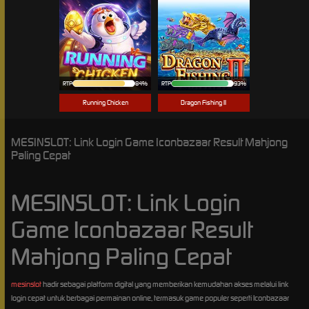
RTP
84%
RTP
93%
Running Chicken
Dragon Fishing II
MESINSLOT: Link Login Game Iconbazaar Result Mahjong
Paling Cepat
MESINSLOT: Link Login
Game Iconbazaar Result
Mahjong Paling Cepat
mesinslot
hadir sebagai platform digital yang memberikan kemudahan akses melalui link
login cepat untuk berbagai permainan online, termasuk game populer seperti Iconbazaar