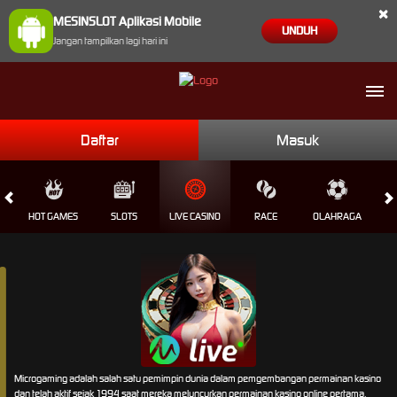
×
MESINSLOT Aplikasi Mobile
UNDUH
Jangan tampilkan lagi hari ini
Daftar
Masuk
HOT GAMES
SLOTS
LIVE CASINO
RACE
OLAHRAGA
CRA
Microgaming adalah salah satu pemimpin dunia dalam pemgembangan permainan kasino
dan telah aktif sejak 1994 saat mereka meluncurkan permainan kasino online pertama.