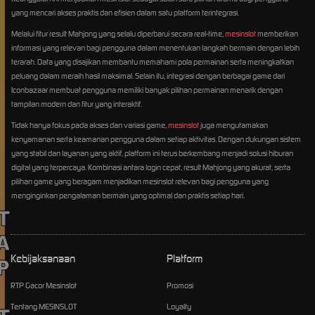
yang mencari akses praktis dan efisien dalam satu platform terintegrasi.
Melalui fitur result Mahjong yang selalu diperbarui secara real-time,
mesinslot
memberikan
informasi yang relevan bagi pengguna dalam menentukan langkah bermain dengan lebih
terarah. Data yang disajikan membantu memahami pola permainan serta meningkatkan
peluang dalam meraih hasil maksimal. Selain itu, integrasi dengan berbagai game dari
Iconbazaar membuat pengguna memiliki banyak pilihan permainan menarik dengan
tampilan modern dan fitur yang interaktif.
Tidak hanya fokus pada akses dan variasi game,
mesinslot
juga mengutamakan
kenyamanan serta keamanan pengguna dalam setiap aktivitas. Dengan dukungan sistem
yang stabil dan layanan yang aktif, platform ini terus berkembang menjadi solusi hiburan
digital yang terpercaya. Kombinasi antara login cepat, result Mahjong yang akurat, serta
pilihan game yang beragam menjadikan mesinslot relevan bagi pengguna yang
menginginkan pengalaman bermain yang optimal dan praktis setiap hari.
Kebijaksanaan
Platform
RTP Gacor Mesinslot
Promosi
Tentang MESINSLOT
Loyalty