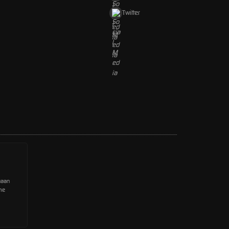
Twitter
haan
ame