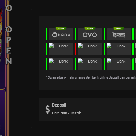
TAP TO OPEN
* Selama bank maintenance dan bank offline deposit dan penarik
Deposit
Rata-rata 2 Menit