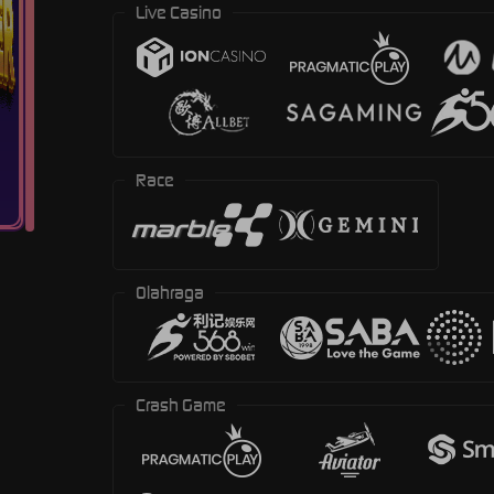
Live Casino
Race
Olahraga
Crash Game