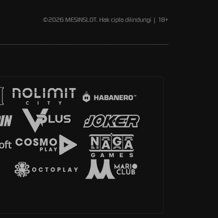
©2026 MESINSLOT. Hak cipta dilindungi | 18+