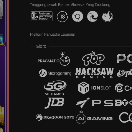
Tanggung Jawab Bermain
Browser Yang Didukung
Platform Penyedia Layanan
Slots