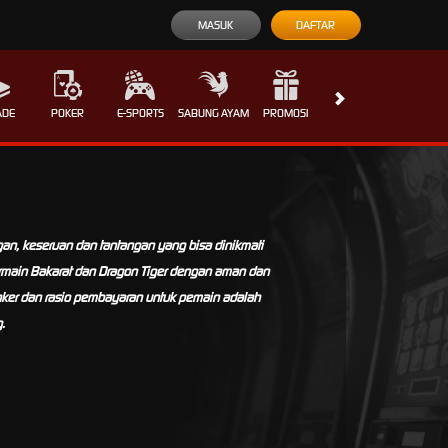
MASUK
DAFTAR
ADE
POKER
E-SPORTS
SABUNG AYAM
PROMOSI
n, keseruan dan tantangan yang bisa dinikmati
ermain Bakarat dan Dragon Tiger dengan aman dan
anker dan rasio pembayaran untuk pemain adalah
.