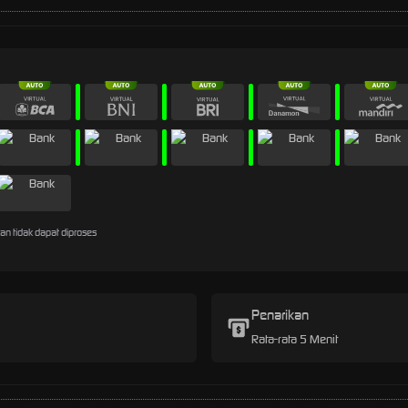
an tidak dapat diproses
Penarikan
Rata-rata 5 Menit