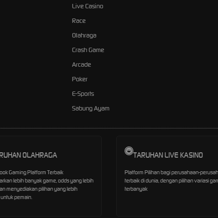
Live Casino
Race
Olahraga
Crash Game
Arcade
Poker
E-Sports
Sabung Ayam
RUHAN OLAHRAGA
TARUHAN LIVE KASINO
ook Gaming Platform Terbaik
Platform Pilihan bagi perusahaan-perusa
kan lebih banyak game, odds yang lebih
terbaik di dunia, dengan pilihan variasi g
 dan menyediakan pilihan yang lebih
terbanyak
untuk pemain.