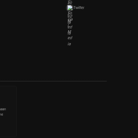
Twitter
haan
ame