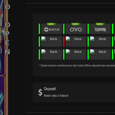
TAP TO OPEN
* Selama bank maintenance dan bank offline deposit dan penarik
Deposit
Rata-rata 2 Menit