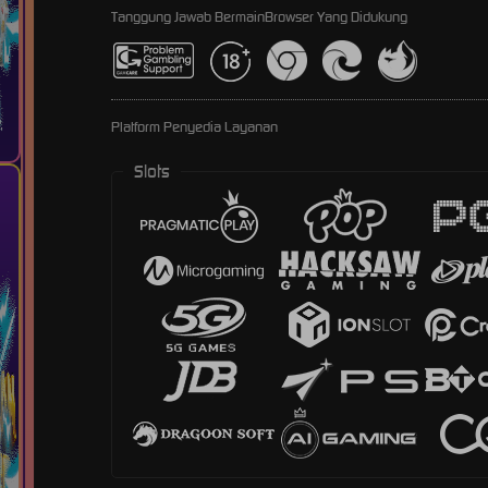
Tanggung Jawab Bermain
Browser Yang Didukung
Platform Penyedia Layanan
Slots