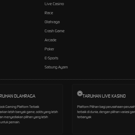
Live Casino
Race
Olahraga
Crash Game
Arcade
Poker
E-Sports
Sabung Ayam
RUHAN OLAHRAGA
TARUHAN LIVE KASINO
ook Gaming Platform Terbaik
Platform Pilihan bagi perusahaan-perusa
kan lebih banyak game, odds yang lebih
terbaik di dunia, dengan pilihan variasi g
 dan menyediakan pilihan yang lebih
terbanyak
untuk pemain.