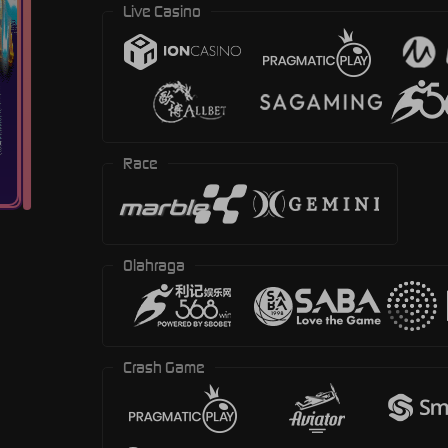
Live Casino
Race
Olahraga
Crash Game