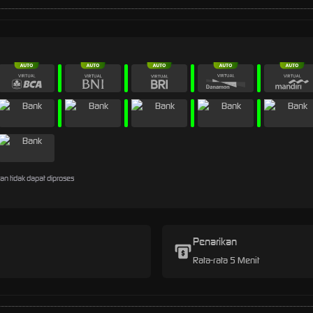
an tidak dapat diproses
Penarikan
Rata-rata 5 Menit