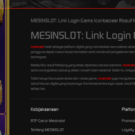
MESINSLOT: Link Login Game Iconbazaar Result 
MESINSLOT: Link Login 
mesinslot
hadir sebagai platform digital yang memberikan kemudahan akses 
pengguna dapat masuk tanpa hambatan serta menikmati pengalaman bermain 
terintegrasi.
Melalui fitur result Mahjong yang selalu diperbarui secara real-time,
mesinslo
serta meningkatkan peluang dalam meraih hasil maksimal. Selain itu, inte
Tidak hanya fokus pada akses dan variasi game,
mesinslot
juga mengutamaka
solusi hiburan digital yang terpercaya. Kombinasi antara login cepat, re
setiap hari.
Kebijaksanaan
Platfo
RTP Gacor Mesinslot
Promos
Tentang MESINSLOT
Loyalty