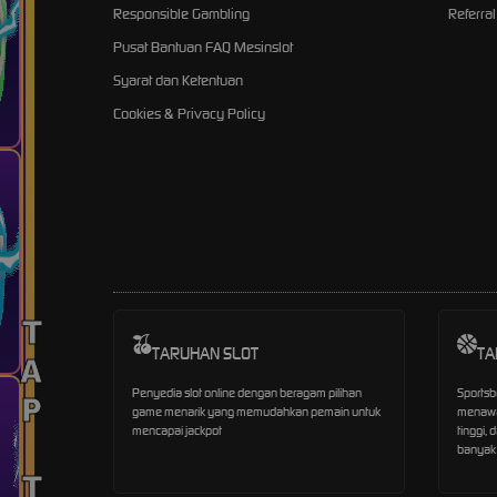
Responsible Gambling
Referral
Pusat Bantuan FAQ Mesinslot
Syarat dan Ketentuan
Cookies & Privacy Policy
TARUHAN SLOT
TA
Penyedia slot online dengan beragam pilihan
Sportsb
game menarik yang memudahkan pemain untuk
menawar
mencapai jackpot
tinggi,
banyak 