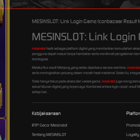
MESINSLOT: Link Login Game Iconbazaar Result 
MESINSLOT: Link Login 
mesinslot
hadir sebagai platform digital yang memberikan kemudahan akses 
pengguna dapat masuk tanpa hambatan serta menikmati pengalaman bermain 
terintegrasi.
Melalui fitur result Mahjong yang selalu diperbarui secara real-time,
mesinslo
serta meningkatkan peluang dalam meraih hasil maksimal. Selain itu, inte
Tidak hanya fokus pada akses dan variasi game,
mesinslot
juga mengutamaka
solusi hiburan digital yang terpercaya. Kombinasi antara login cepat, re
setiap hari.
Kebijaksanaan
Platfo
RTP Gacor Mesinslot
Promos
Tentang MESINSLOT
Loyalty