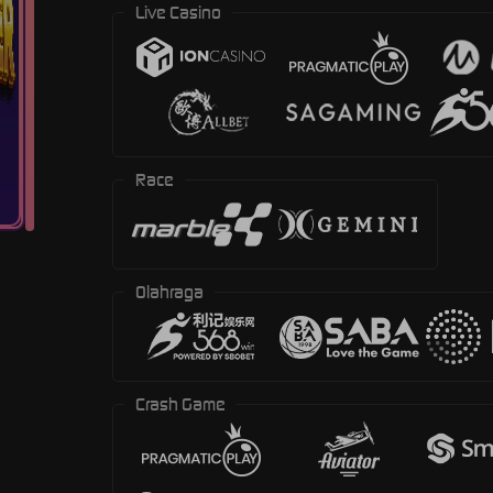
Live Casino
Race
Olahraga
Crash Game