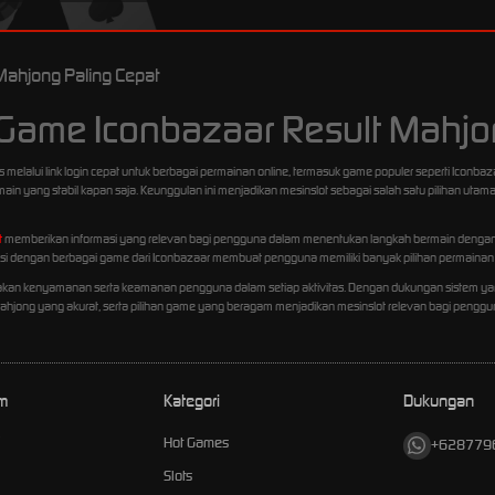
Mahjong Paling Cepat
Game Iconbazaar Result Mahjo
melalui link login cepat untuk berbagai permainan online, termasuk game populer seperti Iconba
yang stabil kapan saja. Keunggulan ini menjadikan mesinslot sebagai salah satu pilihan utama 
t
memberikan informasi yang relevan bagi pengguna dalam menentukan langkah bermain dengan 
grasi dengan berbagai game dari Iconbazaar membuat pengguna memiliki banyak pilihan permainan m
n kenyamanan serta keamanan pengguna dalam setiap aktivitas. Dengan dukungan sistem yang st
sult Mahjong yang akurat, serta pilihan game yang beragam menjadikan mesinslot relevan bagi pe
rm
Kategori
Dukungan
i
Hot Games
+628779
Slots