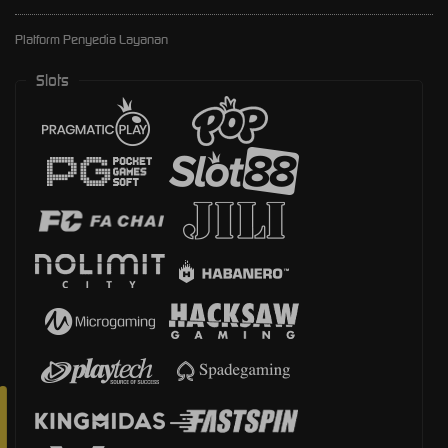
Platform Penyedia Layanan
Slots