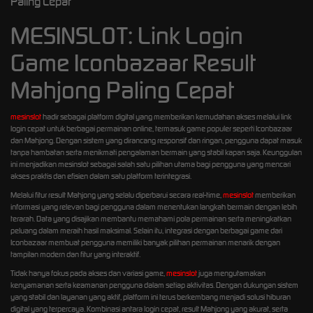
Paling Cepat
MESINSLOT: Link Login
Game Iconbazaar Result
Mahjong Paling Cepat
mesinslot
hadir sebagai platform digital yang memberikan kemudahan akses melalui link
login cepat untuk berbagai permainan online, termasuk game populer seperti Iconbazaar
dan Mahjong. Dengan sistem yang dirancang responsif dan ringan, pengguna dapat masuk
tanpa hambatan serta menikmati pengalaman bermain yang stabil kapan saja. Keunggulan
ini menjadikan mesinslot sebagai salah satu pilihan utama bagi pengguna yang mencari
akses praktis dan efisien dalam satu platform terintegrasi.
Melalui fitur result Mahjong yang selalu diperbarui secara real-time,
mesinslot
memberikan
informasi yang relevan bagi pengguna dalam menentukan langkah bermain dengan lebih
terarah. Data yang disajikan membantu memahami pola permainan serta meningkatkan
peluang dalam meraih hasil maksimal. Selain itu, integrasi dengan berbagai game dari
Iconbazaar membuat pengguna memiliki banyak pilihan permainan menarik dengan
tampilan modern dan fitur yang interaktif.
Tidak hanya fokus pada akses dan variasi game,
mesinslot
juga mengutamakan
kenyamanan serta keamanan pengguna dalam setiap aktivitas. Dengan dukungan sistem
yang stabil dan layanan yang aktif, platform ini terus berkembang menjadi solusi hiburan
digital yang terpercaya. Kombinasi antara login cepat, result Mahjong yang akurat, serta