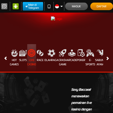
Main di
MASUK
DAFTAR
Telegram
HOT
SLOTS
LIVE
RACE
OLAHRAGA
CRASH
ARCADE
POKER
E-
SABUNG
PROM
GAMES
CASINO
GAME
SPORTS
AYAM
Sexy Baccarat
menawarkan
permainan live
kasino dengan