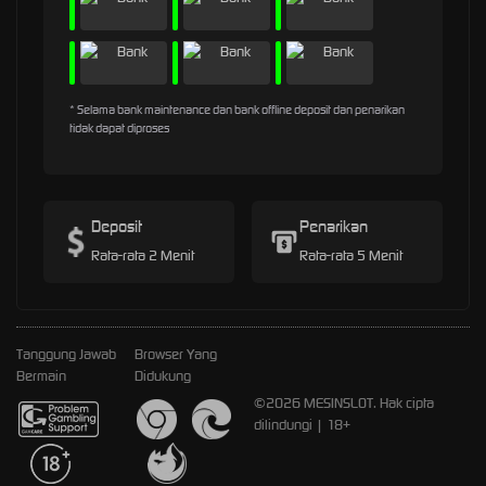
* Selama bank maintenance dan bank offline deposit dan penarikan
tidak dapat diproses
Deposit
Penarikan
Rata-rata 2 Menit
Rata-rata 5 Menit
Tanggung Jawab
Browser Yang
Bermain
Didukung
©2026 MESINSLOT. Hak cipta
dilindungi | 18+