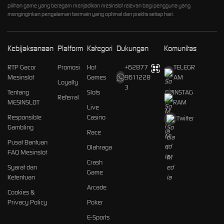
pilihan game yang beragam menjadikan mesinslot relevan bagi pengguna yang
menginginkan pengalaman bermain yang optimal dan praktis setiap hari.
Kebijaksanaan
Platform
Kategori
Dukungan
Komunitas
RTP Gacor
Promosi
Hot
+62877
TELEGR
Mesinslot
Games
9611228
AM
Loyalty
3
Tentang
Slots
INSTAG
Referral
MESINSLOT
RAM
Live
Responsible
Casino
Twitter
Gambling
Race
Pusat Bantuan
Olahraga
FAQ Mesinslot
Crash
Syarat dan
Game
Ketentuan
Arcade
Cookies &
Privacy Policy
Poker
E-Sports