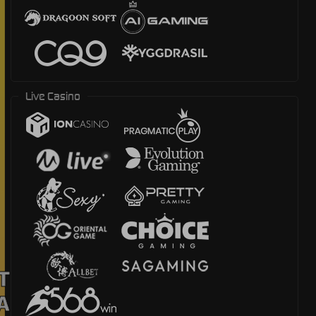
Live Casino