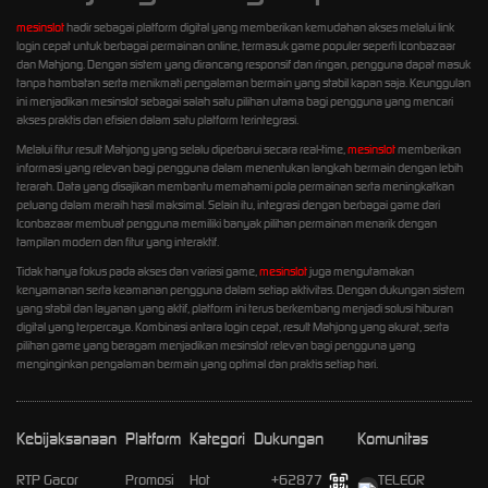
mesinslot
hadir sebagai platform digital yang memberikan kemudahan akses melalui link
login cepat untuk berbagai permainan online, termasuk game populer seperti Iconbazaar
dan Mahjong. Dengan sistem yang dirancang responsif dan ringan, pengguna dapat masuk
tanpa hambatan serta menikmati pengalaman bermain yang stabil kapan saja. Keunggulan
ini menjadikan mesinslot sebagai salah satu pilihan utama bagi pengguna yang mencari
akses praktis dan efisien dalam satu platform terintegrasi.
Melalui fitur result Mahjong yang selalu diperbarui secara real-time,
mesinslot
memberikan
informasi yang relevan bagi pengguna dalam menentukan langkah bermain dengan lebih
terarah. Data yang disajikan membantu memahami pola permainan serta meningkatkan
peluang dalam meraih hasil maksimal. Selain itu, integrasi dengan berbagai game dari
Iconbazaar membuat pengguna memiliki banyak pilihan permainan menarik dengan
tampilan modern dan fitur yang interaktif.
Tidak hanya fokus pada akses dan variasi game,
mesinslot
juga mengutamakan
kenyamanan serta keamanan pengguna dalam setiap aktivitas. Dengan dukungan sistem
yang stabil dan layanan yang aktif, platform ini terus berkembang menjadi solusi hiburan
digital yang terpercaya. Kombinasi antara login cepat, result Mahjong yang akurat, serta
pilihan game yang beragam menjadikan mesinslot relevan bagi pengguna yang
menginginkan pengalaman bermain yang optimal dan praktis setiap hari.
Kebijaksanaan
Platform
Kategori
Dukungan
Komunitas
RTP Gacor
Promosi
Hot
+62877
TELEGR