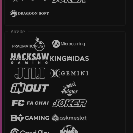
Arcade