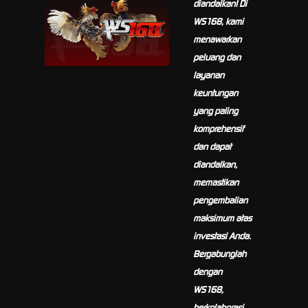
diandalkan! Di
WS168, kami
menawarkan
peluang dan
layanan
keuntungan
yang paling
komprehensif
dan dapat
diandalkan,
memastikan
pengembalian
maksimum atas
investasi Anda.
Bergabunglah
dengan
WS168,
berkolaborasi