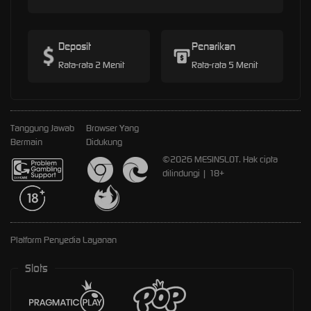
Deposit
Penarikan
Rata-rata 2 Menit
Rata-rata 5 Menit
Tanggung Jawab
Browser Yang
Bermain
Didukung
©2026 MESINSLOT. Hak cipta
dilindungi | 18+
Platform Penyedia Layanan
Slots