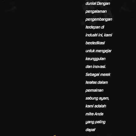
dunia! Dengan
pengalaman
pengembangan
terdepan di
industri ini, kami
berdedikasi
untuk mengejar
keunggulan
dan inovasi.
Sebagai merek
teratas dalam
permainan
sabung ayam,
kami adalah
mitra Anda
yang paling
dapat