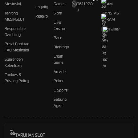
Mesinslot
Games
9611228
AM
Loyalty
3
Tentang
Slots
INSTAG
Referral
MESINSLOT
RAM
Live
Responsible
Casino
Twitter
Gambling
Race
Pusat Bantuan
Olahraga
FAQ Mesinslot
Crash
Syarat dan
Game
Ketentuan
Arcade
Cookies &
Privacy Policy
Poker
E-Sports
Sabung
Ayam
TARUHAN SLOT