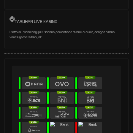
TARUHAN LIVE KASINO
Platform Pilihan bagi perusahaan-perusahaan terbaik di dunia, dengan pilihan
variasi game terbanyak