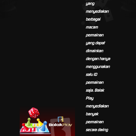
yang
menyediakan
berbagai
macam
permainan
yang dapat
dimainkan
dengan hanya
menggunakan
satu ID
permainan
saja. Balak
Play
menyediakan
banyak
permainan
secara daring