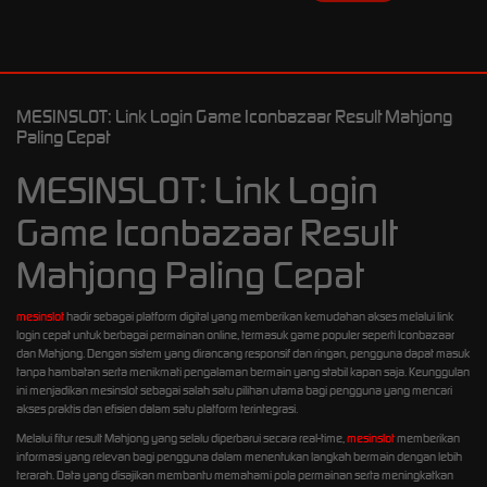
MESINSLOT: Link Login Game Iconbazaar Result Mahjong
Paling Cepat
MESINSLOT: Link Login
Game Iconbazaar Result
Mahjong Paling Cepat
mesinslot
hadir sebagai platform digital yang memberikan kemudahan akses melalui link
login cepat untuk berbagai permainan online, termasuk game populer seperti Iconbazaar
dan Mahjong. Dengan sistem yang dirancang responsif dan ringan, pengguna dapat masuk
tanpa hambatan serta menikmati pengalaman bermain yang stabil kapan saja. Keunggulan
ini menjadikan mesinslot sebagai salah satu pilihan utama bagi pengguna yang mencari
akses praktis dan efisien dalam satu platform terintegrasi.
Melalui fitur result Mahjong yang selalu diperbarui secara real-time,
mesinslot
memberikan
informasi yang relevan bagi pengguna dalam menentukan langkah bermain dengan lebih
terarah. Data yang disajikan membantu memahami pola permainan serta meningkatkan