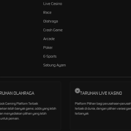
Live Casino
Race
Olahraga
Crash Game
Arcade
Poker
E-Sports
Sabung Ayam
RUHAN OLAHRAGA
TARUHAN LIVE KASINO
ook Gaming Platform Terbaik
Platform Pilihan bagi perusahaan-perusa
kan lebih banyak game, odds yang lebih
terbaik di dunia, dengan pilihan variasi g
 dan menyediakan pilihan yang lebih
terbanyak
untuk pemain.