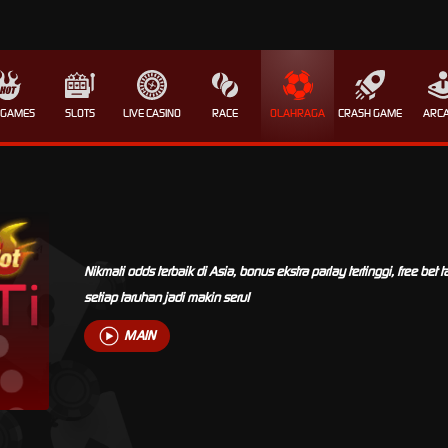
 GAMES
SLOTS
LIVE CASINO
RACE
OLAHRAGA
CRASH GAME
ARC
Nikmati odds terbaik di Asia, bonus ekstra parlay tertinggi, free be
setiap taruhan jadi makin seru!
MAIN