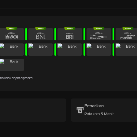
an tidak dapat diproses
Penarikan
Rata-rata 5 Menit