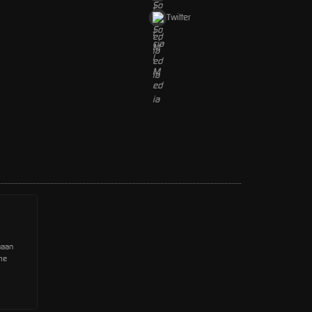
Twitter
haan
ame