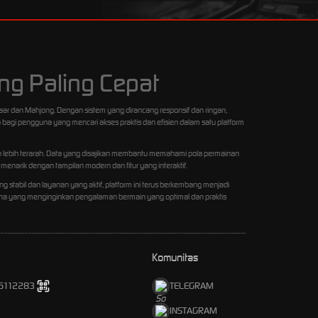
ng Paling Cepat
zaar dan Mahjong. Dengan sistem yang dirancang responsif dan ringan,
bagi pengguna yang mencari akses praktis dan efisien dalam satu platform
lebih terarah. Data yang disajikan membantu memahami pola permainan
enarik dengan tampilan modern dan fitur yang interaktif.
abil dan layanan yang aktif, platform ini terus berkembang menjadi
ngguna yang menginginkan pengalaman bermain yang optimal dan praktis
Komunitas
6112283
TELEGRAM
INSTAGRAM