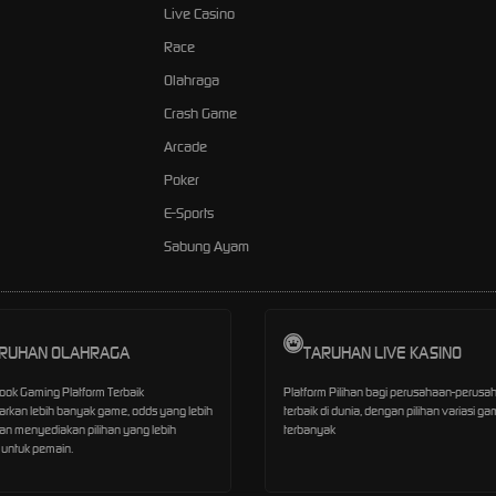
Live Casino
Race
Olahraga
Crash Game
Arcade
Poker
E-Sports
Sabung Ayam
RUHAN OLAHRAGA
TARUHAN LIVE KASINO
ook Gaming Platform Terbaik
Platform Pilihan bagi perusahaan-perusa
kan lebih banyak game, odds yang lebih
terbaik di dunia, dengan pilihan variasi g
 dan menyediakan pilihan yang lebih
terbanyak
untuk pemain.