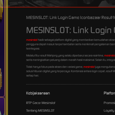
MESINSLOT: Link Login Game Iconbazaar Result 
MESINSLOT: Link Login 
mesinslot
hadir sebagai platform digital yang memberikan kemudahan akses 
pengguna dapat masuk tanpa hambatan serta menikmati pengalaman bermain 
terintegrasi.
Melalui fitur result Mahjong yang selalu diperbarui secara real-time,
mesinslo
serta meningkatkan peluang dalam meraih hasil maksimal. Selain itu, inte
Tidak hanya fokus pada akses dan variasi game,
mesinslot
juga mengutamaka
solusi hiburan digital yang terpercaya. Kombinasi antara login cepat, re
setiap hari.
Kebijaksanaan
Platfo
RTP Gacor Mesinslot
Promos
Tentang MESINSLOT
Loyalty