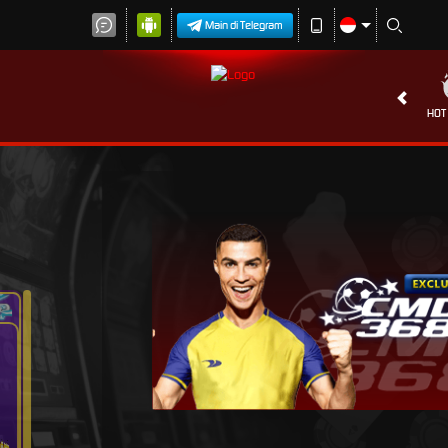
Main di Telegram
HOT