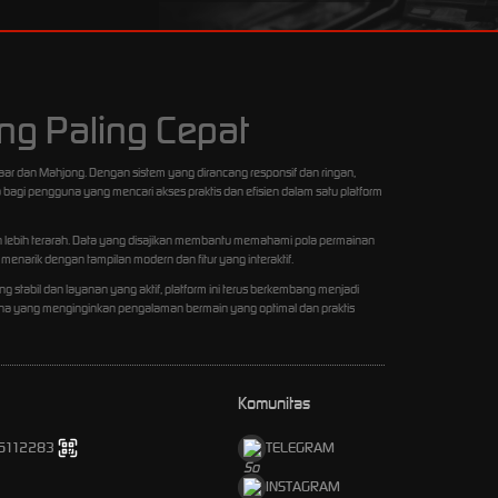
ng Paling Cepat
zaar dan Mahjong. Dengan sistem yang dirancang responsif dan ringan,
bagi pengguna yang mencari akses praktis dan efisien dalam satu platform
lebih terarah. Data yang disajikan membantu memahami pola permainan
enarik dengan tampilan modern dan fitur yang interaktif.
abil dan layanan yang aktif, platform ini terus berkembang menjadi
ngguna yang menginginkan pengalaman bermain yang optimal dan praktis
Komunitas
6112283
TELEGRAM
INSTAGRAM