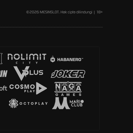
©2026 MESINSLOT. Hak cipta dilindungi | 18+