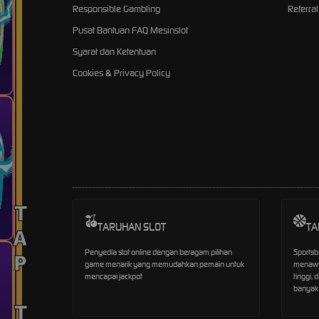
Responsible Gambling
Referral
Pusat Bantuan FAQ Mesinslot
Syarat dan Ketentuan
Cookies & Privacy Policy
TARUHAN SLOT
TA
Penyedia slot online dengan beragam pilihan
Sportsb
game menarik yang memudahkan pemain untuk
menawar
mencapai jackpot
tinggi,
banyak 