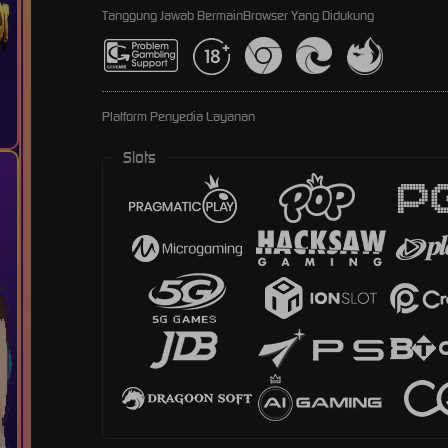
Tanggung Jawab Bermain
Browser Yang Didukung
Platform Penyedia Layanan
Slots