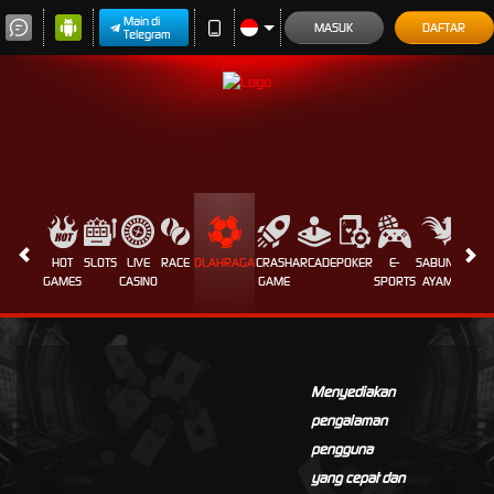
Main di
MASUK
DAFTAR
Telegram
HOT
SLOTS
LIVE
RACE
OLAHRAGA
CRASH
ARCADE
POKER
E-
SABUNG
PROM
GAMES
CASINO
GAME
SPORTS
AYAM
Menyediakan
pengalaman
pengguna
yang cepat dan