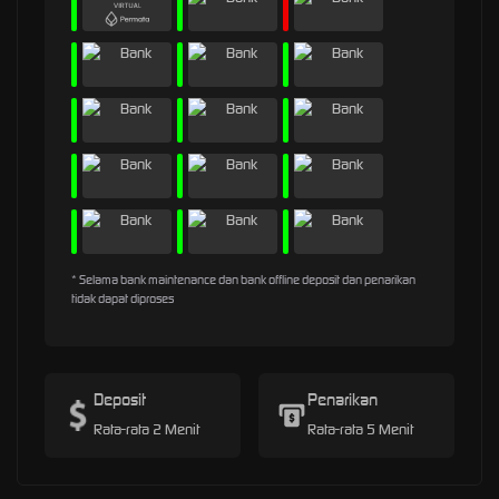
* Selama bank maintenance dan bank offline deposit dan penarikan
tidak dapat diproses
Deposit
Penarikan
Rata-rata 2 Menit
Rata-rata 5 Menit