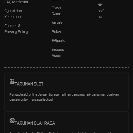
FAQ Mesinslot
Crash
Syarat dan
Game
Ketentuan
Arcade
Cookies &
Privacy Policy
Poker
E-Sports
Sabung
Ayam
TARUHAN SLOT
Penyedia slot online dengan beragam pilihan game menarik yang memudahkan
pemain untuk mencapai jackpot
TARUHAN OLAHRAGA