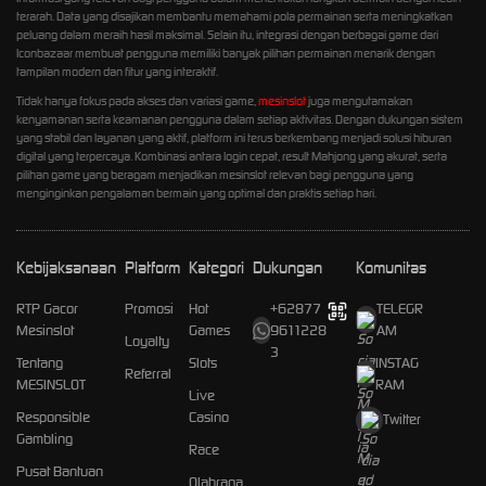
terarah. Data yang disajikan membantu memahami pola permainan serta meningkatkan
peluang dalam meraih hasil maksimal. Selain itu, integrasi dengan berbagai game dari
Iconbazaar membuat pengguna memiliki banyak pilihan permainan menarik dengan
tampilan modern dan fitur yang interaktif.
Tidak hanya fokus pada akses dan variasi game,
mesinslot
juga mengutamakan
kenyamanan serta keamanan pengguna dalam setiap aktivitas. Dengan dukungan sistem
yang stabil dan layanan yang aktif, platform ini terus berkembang menjadi solusi hiburan
digital yang terpercaya. Kombinasi antara login cepat, result Mahjong yang akurat, serta
pilihan game yang beragam menjadikan mesinslot relevan bagi pengguna yang
menginginkan pengalaman bermain yang optimal dan praktis setiap hari.
Kebijaksanaan
Platform
Kategori
Dukungan
Komunitas
RTP Gacor
Promosi
Hot
+62877
TELEGR
Mesinslot
Games
9611228
AM
Loyalty
3
Tentang
Slots
INSTAG
Referral
MESINSLOT
RAM
Live
Responsible
Casino
Twitter
Gambling
Race
Pusat Bantuan
Olahraga