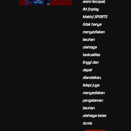
resmi tercepat,
IM (Inplay
Matrix) SPORTS
tidak hanya
menyediakan
taruhan
olahraga
berkualitas
tinggi dan
dapat
diandalkan,
tetapi juga
menyediakan
pengalaman
taruhan
olahraga kelas
dunia.