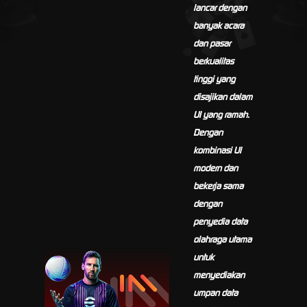
lancar dengan
banyak acara
dan pasar
berkualitas
tinggi yang
disajikan dalam
UI yang ramah.
Dengan
kombinasi UI
modern dan
bekerja sama
dengan
penyedia data
olahraga utama
untuk
menyediakan
umpan data