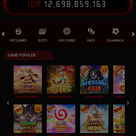
IDR
12,698,859,163
HOT GAMES
SLOTS
LIVE CASINO
RACE
OLAHRAGA
CRA
GAME POPULER
GATES OF OLYMPUS POP
TREASURES OF AZTEC
GOYANG GAIB
MOCHI MANIA 1
MAHJONG WINS 3 – BLACK SCATTER
SWEET BONANZA 2500
GATES OF OLYMPUS 1000