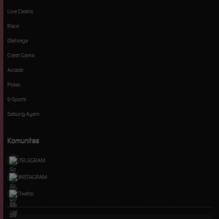
Live Casino
Race
Olahraga
Crash Game
Arcade
Poker
E-Sports
Sabung Ayam
Komunitas
TELEGRAM
INSTAGRAM
Twitter