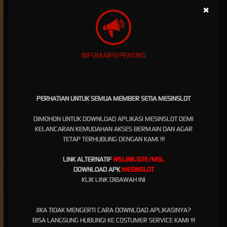
MESINSLOT: Link Login
×
Game Iconbazaar Result
Mahjong Paling Cepat
INFOMARSI PENTING
mesinslot
hadir sebagai platform digital yang memberikan kemudahan akses melalui link
login cepat untuk berbagai permainan online, termasuk game populer seperti Iconbazaar
dan Mahjong. Dengan sistem yang dirancang responsif dan ringan, pengguna dapat
masuk tanpa hambatan serta menikmati pengalaman bermain yang stabil kapan saja.
PERHATIAN UNTUK SEMUA MEMBER SETIA MESINSLOT
Keunggulan ini menjadikan mesinslot sebagai salah satu pilihan utama bagi pengguna
yang mencari akses praktis dan efisien dalam satu platform terintegrasi.
DIMOHON UNTUK DOWNLOAD APLIKASI MESINSLOT DEMI
KELANCARAN KEMUDAHAN AKSES BERMAIN DAN AGAR
Melalui fitur result Mahjong yang selalu diperbarui secara real-time,
mesinslot
memberikan
TETAP TERHUBUNG DENGAN KAMI !!!
informasi yang relevan bagi pengguna dalam menentukan langkah bermain dengan lebih
terarah. Data yang disajikan membantu memahami pola permainan serta meningkatkan
LINK ALTERNATIF
WSLINK.SITE/MSL
peluang dalam meraih hasil maksimal. Selain itu, integrasi dengan berbagai game dari
DOWNLOAD APK
MESINSLOT
Iconbazaar membuat pengguna memiliki banyak pilihan permainan menarik dengan
KLIK LINK DIBAWAH INI
tampilan modern dan fitur yang interaktif.
Tidak hanya fokus pada akses dan variasi game,
mesinslot
juga mengutamakan
kenyamanan serta keamanan pengguna dalam setiap aktivitas. Dengan dukungan sistem
JIKA TIDAK MENGERTI CARA DOWNLOAD APLIKASINYA?
yang stabil dan layanan yang aktif, platform ini terus berkembang menjadi solusi hiburan
BISA LANGSUNG HUBUNGI KE COSTUMER SERVICE KAMI !!!
digital yang terpercaya. Kombinasi antara login cepat, result Mahjong yang akurat, serta